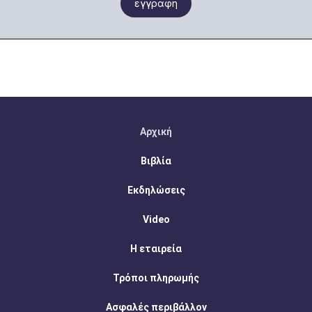
εγγραφη
Αρχική
Βιβλία
Εκδηλώσεις
Video
Η εταιρεία
Τρόποι πληρωμής
Ασφαλές περιβάλλον