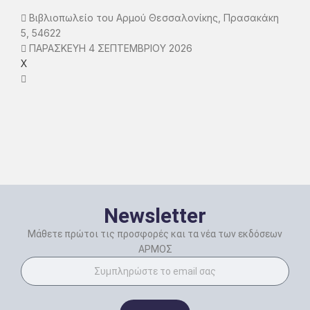
Βιβλιοπωλείο του Αρμού Θεσσαλονίκης, Πρασακάκη
5, 54622
ΠΑΡΑΣΚΕΥΗ 4 ΣΕΠΤΕΜΒΡΙΟΥ 2026
X
Newsletter
Μάθετε πρώτοι τις προσφορές και τα νέα των εκδόσεων
ΑΡΜΟΣ