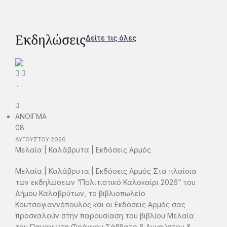
Εκδηλώσεις
Δείτε τις όλες
...
ΑΝΟΙΓΜΑ
08
ΑΥΓΟΥΣΤΟΥ
2026
Μελαία | Καλάβρυτα | Εκδόσεις Αρμός
Μελαία | Καλάβρυτα | Εκδόσεις Αρμός Στα πλαίσια
των εκδηλώσεων “Πολιτιστικό Καλοκαίρι 2026” του
Δήμου Καλαβρύτων, το βιβλιοπωλείο
Κουτσογιαννόπουλος και οι Εκδόσεις Αρμός σας
προσκαλούν στην παρουσίαση του βιβλίου Μελαία
του Παναγιώτη Φράγκου Σάββατο 8 Αυγούστου &