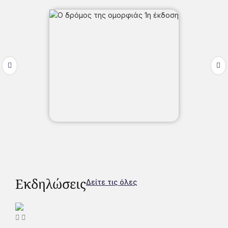
Εκδηλώσεις
Δείτε τις όλες