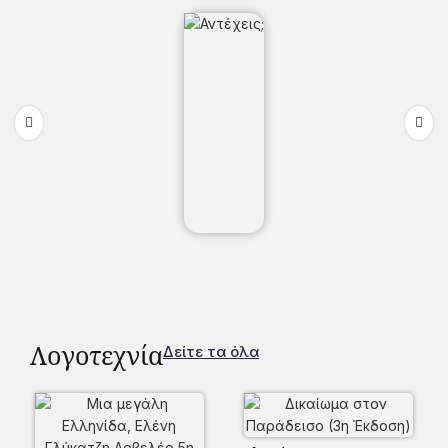
Λογοτεχνία
Δείτε τα όλα