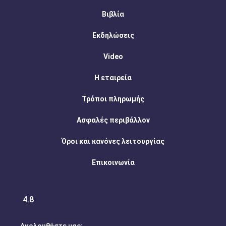
Βιβλία
Εκδηλώσεις
Video
Η εταιρεία
Τρόποι πληρωμής
Ασφαλές περιβάλλον
Όροι και κανόνες λειτουργίας
Επικοινωνία
4.8