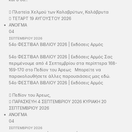
Πλατεία Χελμού των Καλαβρύτων, Καλάβρυτα
ΤΕΤΑΡΤ 19 ΑΥΓΟΥΣΤΟΥ 2026
ΑΝΟΙΓΜΑ
04
ΣΕΠΤΕΜΒΡΙΟΥ
2026
54ο ΦΕΣΤΙΒΑΛ ΒΙΒΛΙΟΥ 2026 | Εκδόσεις Αρμός
54ο ΦΕΣΤΙΒΑΛ ΒΙΒΛΙΟΥ 2026 | Εκδόσεις Αρμός Σας
περιμένουμε από 4 Σεπτεμβρίου στα περίπτερα 168-
169-170 στο Πεδίον του Άρεως Μπορείτε να
παρακολουθήσετε άλλες παρουσιάσεις μας εδώ.
54ο ΦΕΣΤΙΒΑΛ ΒΙΒΛΙΟΥ 2026 | Εκδόσεις Αρμός
Πεδίον του Άρεως,
ΠΑΡΑΣΚΕΥΗ 4 ΣΕΠΤΕΜΒΡΙΟΥ 2026 ΚΥΡΙΑΚΗ 20
ΣΕΠΤΕΜΒΡΙΟΥ 2026
ΑΝΟΙΓΜΑ
04
ΣΕΠΤΕΜΒΡΙΟΥ
2026