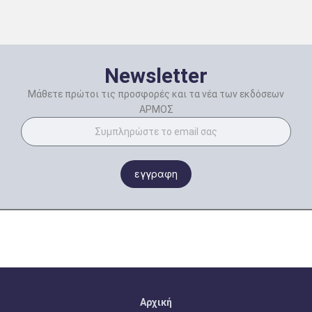
Newsletter
Μάθετε πρώτοι τις προσφορές και τα νέα των εκδόσεων
ΑΡΜΟΣ
εγγραφη
Αρχική