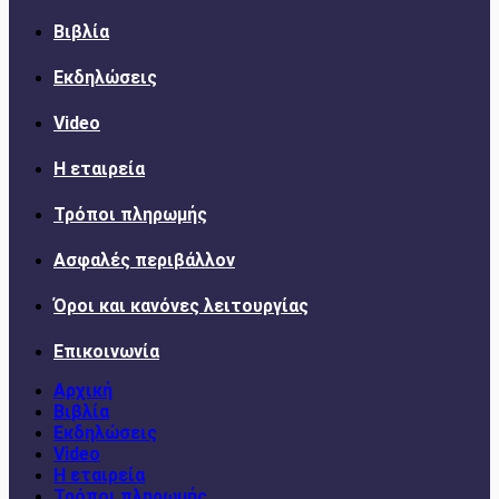
Βιβλία
Εκδηλώσεις
Video
Η εταιρεία
Τρόποι πληρωμής
Ασφαλές περιβάλλον
Όροι και κανόνες λειτουργίας
Επικοινωνία
Αρχική
Βιβλία
Εκδηλώσεις
Video
Η εταιρεία
Τρόποι πληρωμής