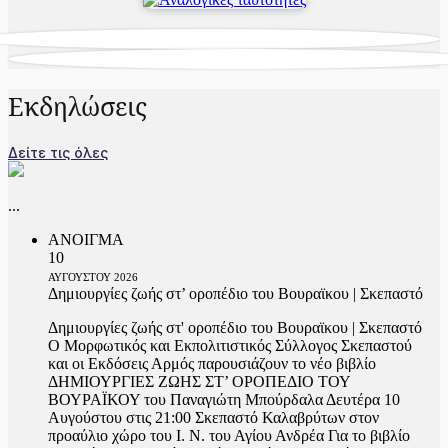
Εκδηλώσεις
Δείτε τις όλες
...
ΑΝΟΙΓΜΑ
10
ΑΥΓΟΥΣΤΟΥ
2026
Δημιουργίες ζωής στ’ οροπέδιο του Βουραϊκου | Σκεπαστό
Δημιουργίες ζωής στ' οροπέδιο του Βουραϊκου | Σκεπαστό
Ο Μορφωτικός και Εκπολιτιστικός Σύλλογος Σκεπαστού
και οι Εκδόσεις Αρμός παρουσιάζουν το νέο βιβλίο
ΔΗΜΙΟΥΡΓΙΕΣ ΖΩΗΣ ΣΤ’ ΟΡΟΠΕΔΙΟ ΤΟΥ
ΒΟΥΡΑΪΚΟΥ του Παναγιώτη Μπούρδαλα Δευτέρα 10
Αυγούστου στις 21:00 Σκεπαστό Καλαβρύτων στον
προαύλιο χώρο του Ι. Ν. του Αγίου Ανδρέα Για το βιβλίο