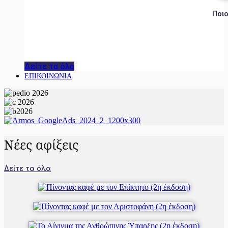
Ποιο
Δείτε τα όλα
ΕΠΙΚΟΙΝΩΝΙΑ
Νέες αφίξεις
Δείτε τα όλα