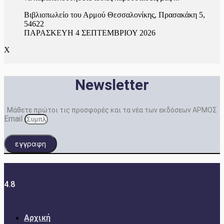
Βιβλιοπωλείο του Αρμού Θεσσαλονίκης, Πρασακάκη 5,
54622
ΠΑΡΑΣΚΕΥΗ 4 ΣΕΠΤΕΜΒΡΙΟΥ 2026
X
Newsletter
Μάθετε πρώτοι τις προσφορές και τα νέα των εκδόσεων ΑΡΜΟΣ
Email
εγγραφη
4.8
Αρχική