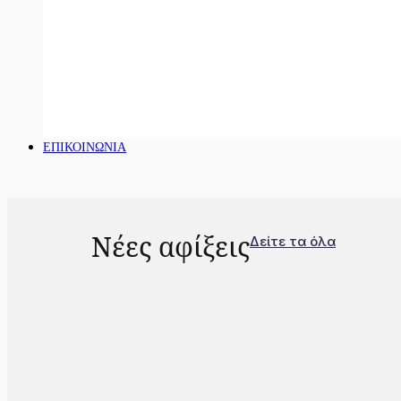
ΕΠΙΚΟΙΝΩΝΙΑ
Νέες αφίξεις
Δείτε τα όλα