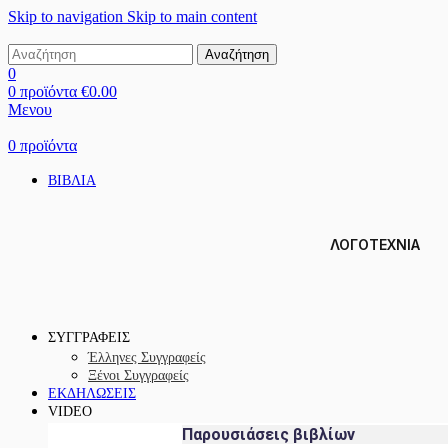
Skip to navigation
Skip to main content
Αναζήτηση
0
0
προϊόντα
€
0.00
Μενου
0
προϊόντα
ΒΙΒΛΙΑ
ΛΟΓΟΤΕΧΝΙΑ
ΣΥΓΓΡΑΦΕΙΣ
Έλληνες Συγγραφείς
Ξένοι Συγγραφείς
ΕΚΔΗΛΩΣΕΙΣ
VIDEO
Παρουσιάσεις βιβλίων