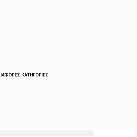
ΔΙΑΦΟΡΕΣ ΚΑΤΗΓΟΡΙΕΣ