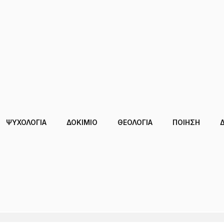
ΨΥΧΟΛΟΓΙΑ
ΔΟΚΊΜΙΟ
ΘΕΟΛΟΓΙΑ
ΠΟΙΗΣΗ