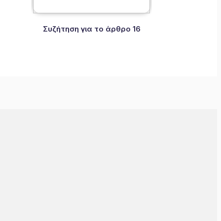
Συζήτηση για το άρθρο 16