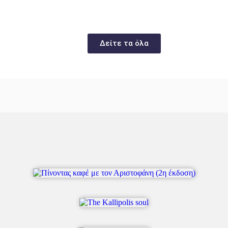
Δείτε τα όλα