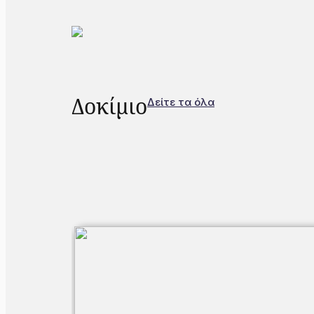
Δοκίμιο
Δείτε τα όλα