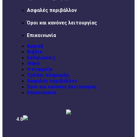
Ασφαλές περιβάλλον
Όροι και κανόνες λειτουργίας
Επικοινωνία
Αρχική
Βιβλία
Εκδηλώσεις
Video
Η εταιρεία
Τρόποι πληρωμής
Ασφαλές περιβάλλον
Όροι και κανόνες λειτουργίας
Επικοινωνία
4.8