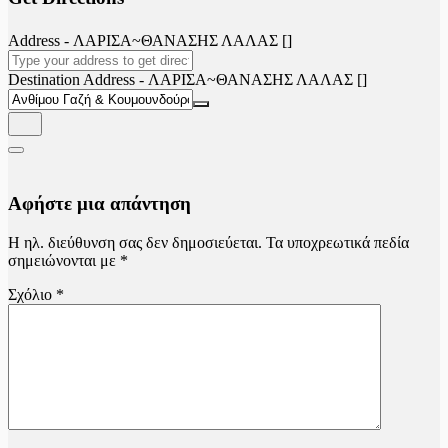
Address - ΛΑΡΙΣΑ~ΘΑΝΑΣΗΣ ΛΑΛΑΣ []
Destination Address - ΛΑΡΙΣΑ~ΘΑΝΑΣΗΣ ΛΑΛΑΣ []
Αφήστε μια απάντηση
Η ηλ. διεύθυνση σας δεν δημοσιεύεται.
Τα υποχρεωτικά πεδία
σημειώνονται με
*
Σχόλιο
*