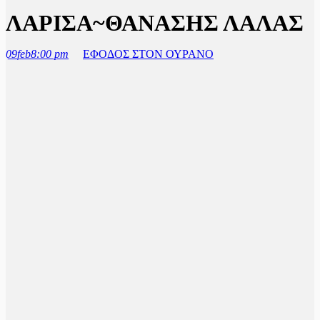
ΛΑΡΙΣΑ~ΘΑΝΑΣΗΣ ΛΑΛΑΣ
09
feb
8:00 pm
ΕΦΟΔΟΣ ΣΤΟΝ ΟΥΡΑΝΟ