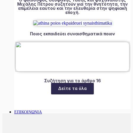
Μιχάλης Πέτρου συζητούν για την θνητότητα, την
επιμέλεια εαυτού και την ελευθερία στην ψηφιακή
εποχή.
Ποιος εκπαιδεύει συναισθηματικά ποιον
Συζήτηση για το άρθρο 16
Δείτε τα όλα
ΕΠΙΚΟΙΝΩΝΙΑ