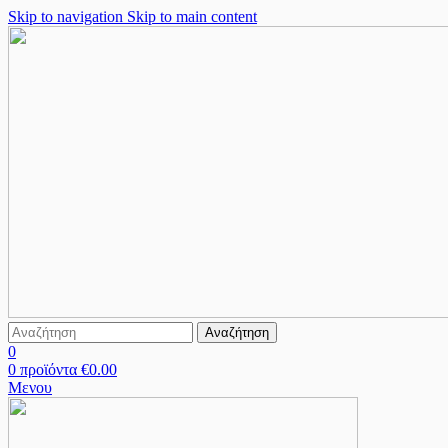
Skip to navigation
Skip to main content
Αναζήτηση
0
0
προϊόντα
€
0.00
Μενου