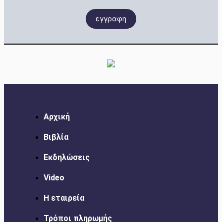
εγγραφη
Αρχική
Βιβλία
Εκδηλώσεις
Video
Η εταιρεία
Τρόποι πληρωμής