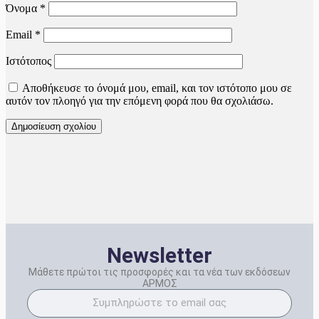
Όνομα
*
Email
*
Ιστότοπος
Αποθήκευσε το όνομά μου, email, και τον ιστότοπο μου σε
αυτόν τον πλοηγό για την επόμενη φορά που θα σχολιάσω.
Newsletter
Μάθετε πρώτοι τις προσφορές και τα νέα των εκδόσεων
ΑΡΜΟΣ