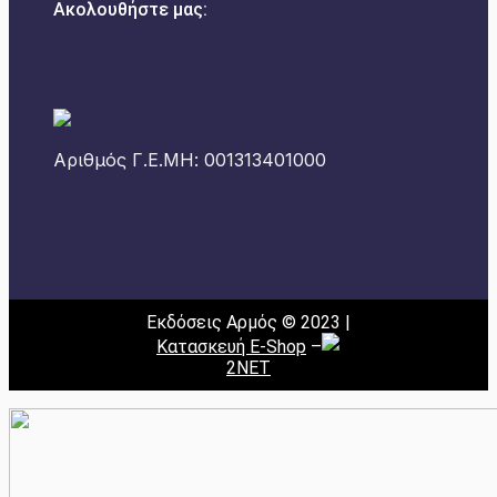
Ακολουθήστε μας:
Αριθμός Γ.Ε.ΜΗ: 001313401000
Εκδόσεις Αρμός © 2023 |
Κατασκευή E-Shop
–
2NET