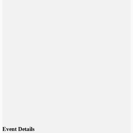
Event Details