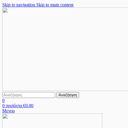
Skip to navigation
Skip to main content
Αναζήτηση
0
0
προϊόντα
€
0.00
Μενου