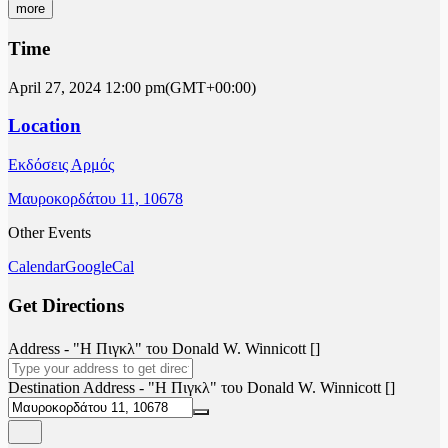
more
Time
April 27, 2024
12:00 pm
(GMT+00:00)
Location
Εκδόσεις Αρμός
Μαυροκορδάτου 11, 10678
Other Events
Calendar
GoogleCal
Get Directions
Address - "Η Πιγκλ" του Donald W. Winnicott []
Destination Address - "Η Πιγκλ" του Donald W. Winnicott []