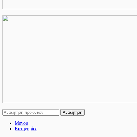
Αναζήτηση
Μενου
Κατηγορίες