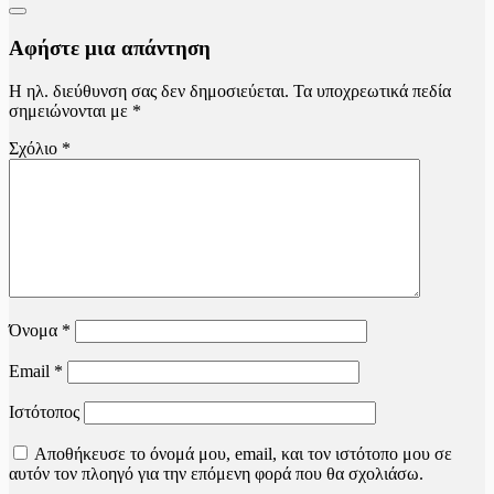
Αφήστε μια απάντηση
Η ηλ. διεύθυνση σας δεν δημοσιεύεται.
Τα υποχρεωτικά πεδία
σημειώνονται με
*
Σχόλιο
*
Όνομα
*
Email
*
Ιστότοπος
Αποθήκευσε το όνομά μου, email, και τον ιστότοπο μου σε
αυτόν τον πλοηγό για την επόμενη φορά που θα σχολιάσω.