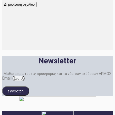
Newsletter
Μάθετε πρώτοι τις προσφορές και τα νέα των εκδόσεων ΑΡΜΟΣ
Email
εγγραφη