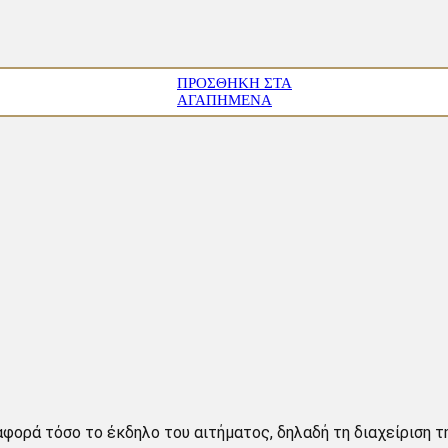
ΠΡΟΣΘΉΚΗ ΣΤΑ
ΑΓΑΠΗΜΈΝΑ
ορά τόσο το έκδηλο του αιτήματος, δηλαδή τη διαχείριση τ