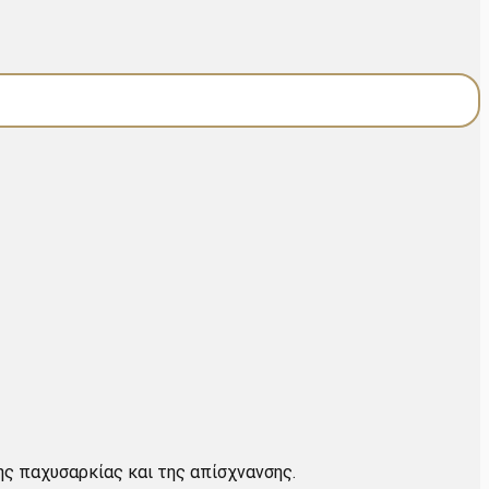
ης παχυσαρκίας και της απίσχνανσης.