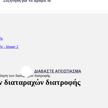
Συζήτηση για το άρθρο 16
ΔΙΑΒΑΣΤΕ ΑΠΟΣΠΑΣΜΑ
όηση των διαταραχών διατροφής
ν διαταραχών διατροφής