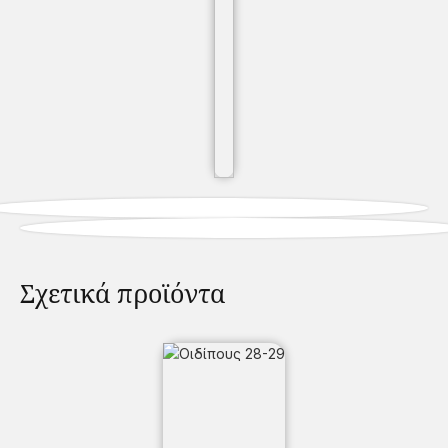
Σχετικά προϊόντα