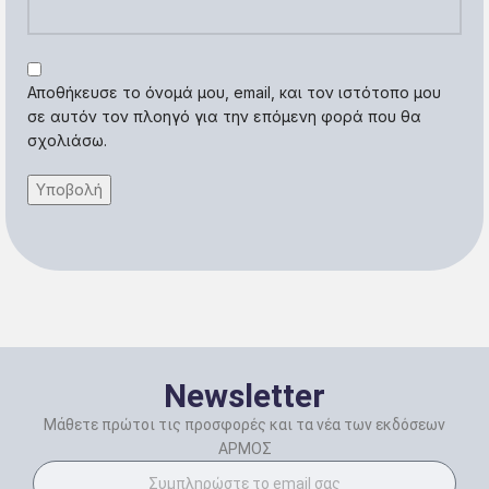
Αποθήκευσε το όνομά μου, email, και τον ιστότοπο μου
σε αυτόν τον πλοηγό για την επόμενη φορά που θα
σχολιάσω.
Newsletter
Μάθετε πρώτοι τις προσφορές και τα νέα των εκδόσεων
ΑΡΜΟΣ