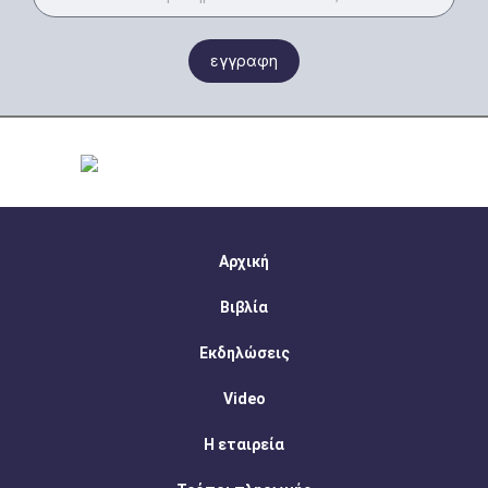
εγγραφη
Αρχική
Βιβλία
Εκδηλώσεις
Video
Η εταιρεία