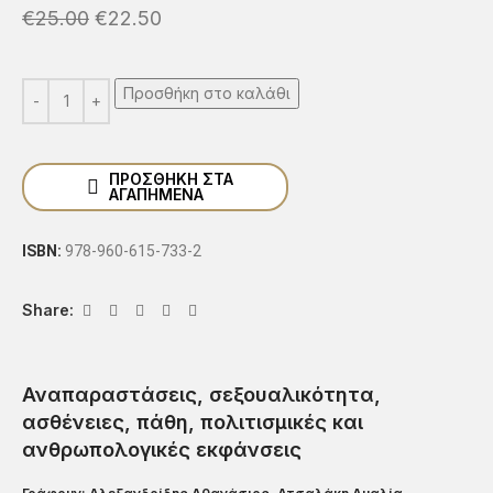
€
25.00
€
22.50
Προσθήκη στο καλάθι
ΠΡΟΣΘΉΚΗ ΣΤΑ
ΑΓΑΠΗΜΈΝΑ
ISBN:
978-960-615-733-2
Share:
Αναπαραστάσεις, σεξουαλικότητα,
ασθένειες, πάθη, πολιτισμικές και
ανθρωπολογικές εκφάνσεις