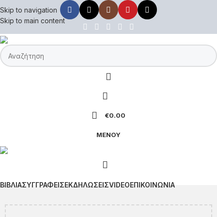
Skip to navigation
Skip to main content
€
0.00
ΜΕΝΟΥ
ΒΙΒΛΙΑ
ΣΥΓΓΡΑΦΕΙΣ
ΕΚΔΗΛΩΣΕΙΣ
VIDEO
ΕΠΙΚΟΙΝΩΝΙΑ