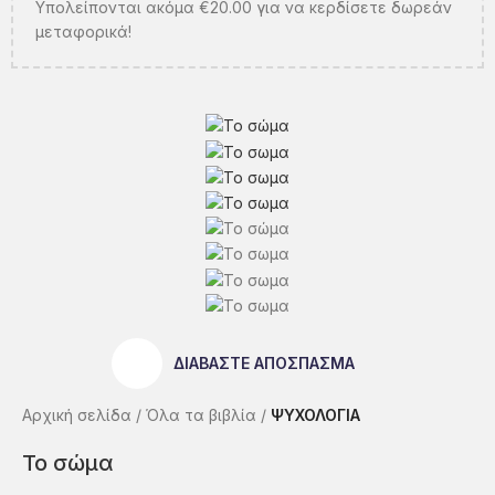
Υπολείπονται ακόμα
€
20.00
για να κερδίσετε δωρεάν
μεταφορικά!
ΔΙΑΒΑΣΤΕ ΑΠΟΣΠΑΣΜΑ
Αρχική σελίδα
Όλα τα βιβλία
ΨΥΧΟΛΟΓΙΑ
Το σώμα