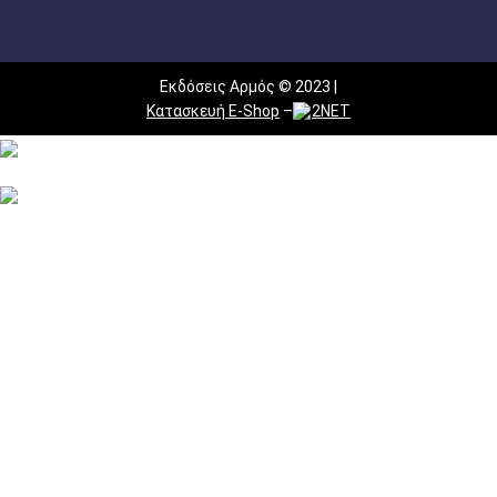
Εκδόσεις Αρμός © 2023 |
Κατασκευή E-Shop
–
2NET