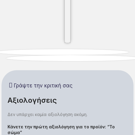
Γράψτε την κριτική σας
Αξιολογήσεις
Δεν υπάρχει καμία αξιολόγηση ακόμη.
Κάνετε την πρώτη αξιολόγηση για το προϊόν: “Το
σώμα”