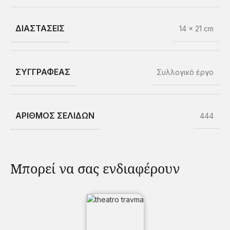
ΔΙΑΣΤΆΣΕΙΣ
14 × 21 cm
ΣΥΓΓΡΑΦΈΑΣ
Συλλογικό έργο
ΑΡΙΘΜΌΣ ΣΕΛΊΔΩΝ
444
Μπορεί να σας ενδιαφέρουν