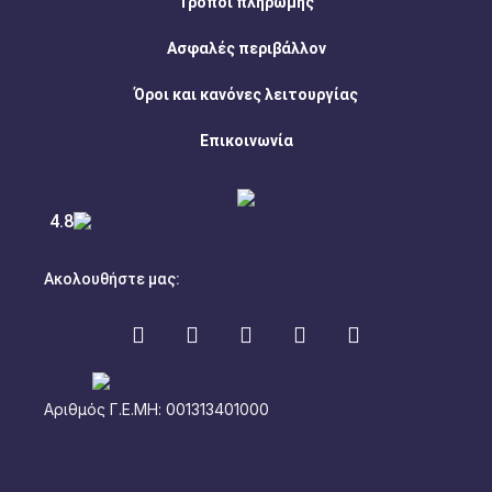
Τρόποι πληρωμής
Ασφαλές περιβάλλον
Όροι και κανόνες λειτουργίας
Επικοινωνία
4.8
Ακολουθήστε μας:
Αριθμός Γ.Ε.ΜΗ: 001313401000