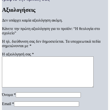
Αξιολογήσεις
Δεν υπάρχει καμία αξιολόγηση ακόμη.
Κάνετε την πρώτη αξιολόγηση για το προϊόν: “Η θεολογία στο
σχολείο”
Η ηλ. διεύθυνση σας δεν δημοσιεύεται.
Τα υποχρεωτικά πεδία
σημειώνονται με
*
Η αξιολόγησή σας
*
Όνομα
*
Email
*