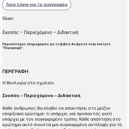
Λίγα λόγια για το συγγραφέα
Share:
Σκοπός – Περιεχόμενο – Διδακτική
Περισσότερες πληροφορίες για το βιβλίο θα βρείτε στην ενότητα
“Περιγραφή”.
ΠΕΡΙΓΡΑΦΗ
Η θεολογία στο σχολείο
Σκοπός – Περιεχόμενο – Διδακτική
Κάθε άνθρωπος θα κληθεί να απαντήσει στο μείζον
υπαρξιακό ερώτημα: τι υπάρχει, και προπαντός γιατί
υπάρχει με τον συγκεκριμένο τρόπο; Κάθε απάντηση στο
ερώτημα αυτό συνιστά μια συγκεκριμένη αντίληψη για τη