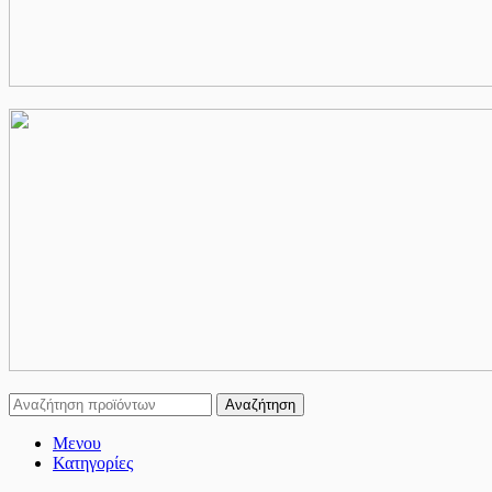
Αναζήτηση
Μενου
Κατηγορίες