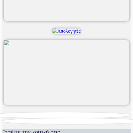
Γράψτε την κριτική σας