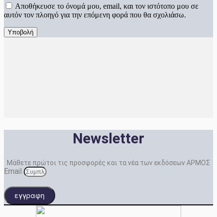
Αποθήκευσε το όνομά μου, email, και τον ιστότοπο μου σε
αυτόν τον πλοηγό για την επόμενη φορά που θα σχολιάσω.
Newsletter
Μάθετε πρώτοι τις προσφορές και τα νέα των εκδόσεων ΑΡΜΟΣ
Email
εγγραφη