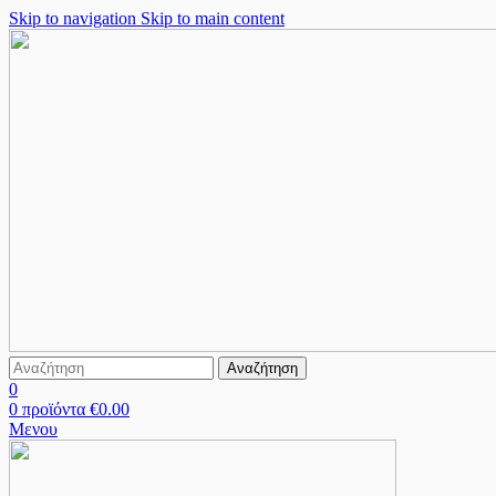
Skip to navigation
Skip to main content
Αναζήτηση
0
0
προϊόντα
€
0.00
Μενου