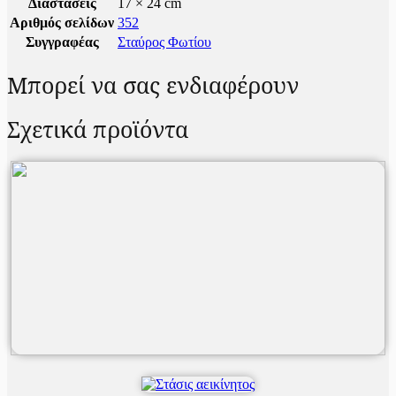
Διαστάσεις
17 × 24 cm
Αριθμός σελίδων
352
Συγγραφέας
Σταύρος Φωτίου
Μπορεί να σας ενδιαφέρουν
Σχετικά προϊόντα