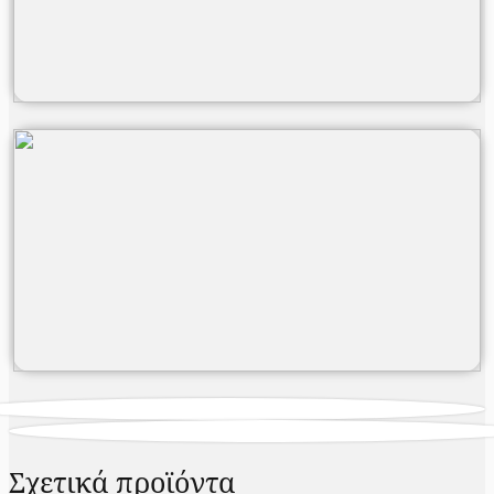
Σχετικά προϊόντα