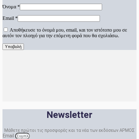
Όνομα
*
Email
*
Αποθήκευσε το όνομά μου, email, και τον ιστότοπο μου σε
αυτόν τον πλοηγό για την επόμενη φορά που θα σχολιάσω.
Newsletter
Μάθετε πρώτοι τις προσφορές και τα νέα των εκδόσεων ΑΡΜΟΣ
Email