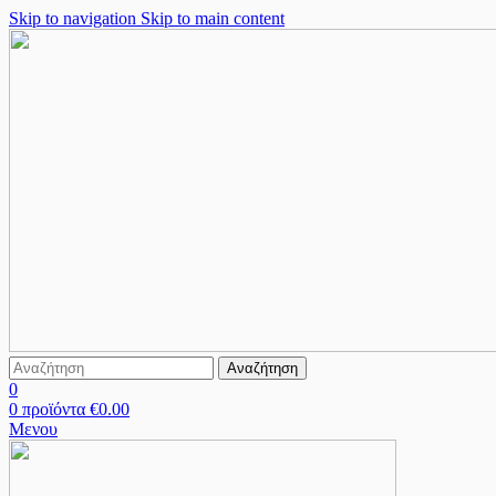
Skip to navigation
Skip to main content
Αναζήτηση
0
0
προϊόντα
€
0.00
Μενου