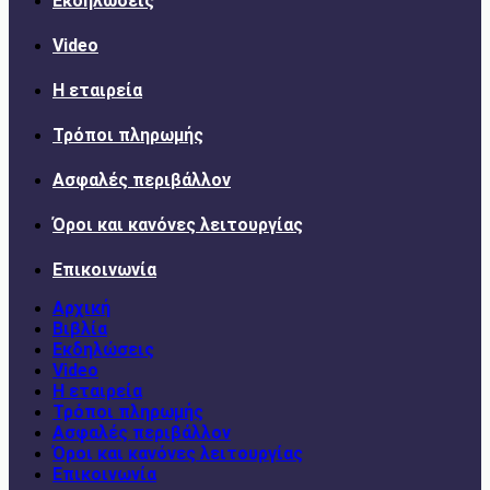
Εκδηλώσεις
Video
Η εταιρεία
Τρόποι πληρωμής
Ασφαλές περιβάλλον
Όροι και κανόνες λειτουργίας
Επικοινωνία
Αρχική
Βιβλία
Εκδηλώσεις
Video
Η εταιρεία
Τρόποι πληρωμής
Ασφαλές περιβάλλον
Όροι και κανόνες λειτουργίας
Επικοινωνία