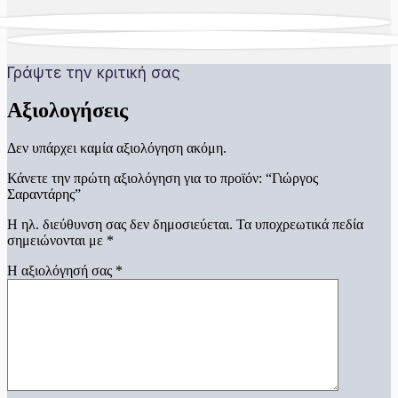
Γράψτε την κριτική σας
Αξιολογήσεις
Δεν υπάρχει καμία αξιολόγηση ακόμη.
Κάνετε την πρώτη αξιολόγηση για το προϊόν: “Γιώργος
Σαραντάρης”
Η ηλ. διεύθυνση σας δεν δημοσιεύεται.
Τα υποχρεωτικά πεδία
σημειώνονται με
*
Η αξιολόγησή σας
*