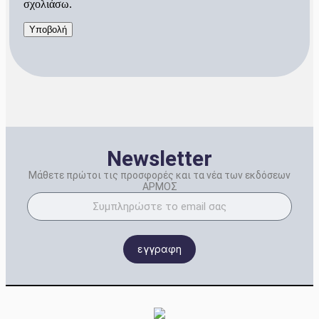
σχολιάσω.
Newsletter
Μάθετε πρώτοι τις προσφορές και τα νέα των εκδόσεων
ΑΡΜΟΣ
εγγραφη