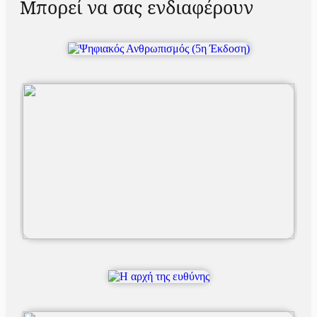
Μπορεί να σας ενδιαφέρουν