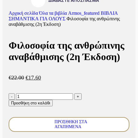
ΔΙΑΒΑΣΤΕ ΑΠΟΣΠΑΣΜΑ
Αρχική σελίδα
Όλα τα βιβλία
Armos_featured ΒΙΒΛΙΑ
ΣΗΜΑΝΤΙΚΑ ΓΙΑ ΟΛΟΥΣ
Φιλοσοφία της ανθρώπινης
αναβάθμισης (2η Έκδοση)
Φιλοσοφία της ανθρώπινης
αναβάθμισης (2η Έκδοση)
€
22.00
€
17.60
Προσθήκη στο καλάθι
ΠΡΟΣΘΉΚΗ ΣΤΑ
ΑΓΑΠΗΜΈΝΑ