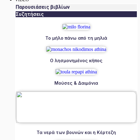
Παρουσιάσεις βιβλίων
Συζητήσεις
Το μήλο πάνω από τη μηλιά
Ο λησμονημένος κήπος
Μούσες & Δαιμόνια
Τα νερά των βουνών και η Κέρτεζη