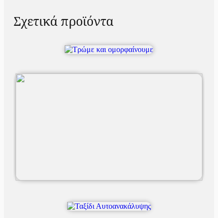
Σχετικά προϊόντα