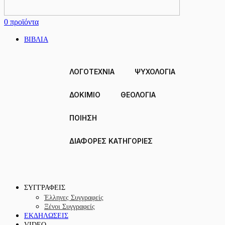
0
προϊόντα
ΒΙΒΛΙΑ
ΛΟΓΟΤΕΧΝΙΑ
ΨΥΧΟΛΟΓΙΑ
ΔΟΚΊΜΙΟ
ΘΕΟΛΟΓΙΑ
ΠΟΙΗΣΗ
ΔΙΑΦΟΡΕΣ ΚΑΤΗΓΟΡΙΕΣ
ΣΥΓΓΡΑΦΕΙΣ
Έλληνες Συγγραφείς
Ξένοι Συγγραφείς
ΕΚΔΗΛΩΣΕΙΣ
VIDEO