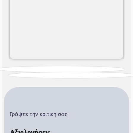
Γράψτε την κριτική σας
Αξιολογήσεις