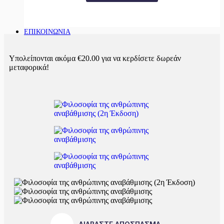
ΕΠΙΚΟΙΝΩΝΙΑ
Υπολείπονται ακόμα
€
20.00
για να κερδίσετε δωρεάν
μεταφορικά!