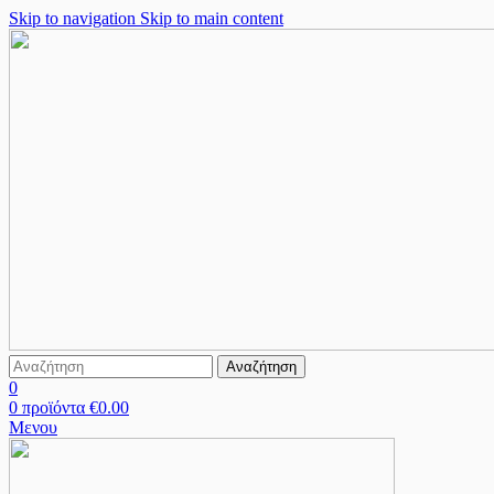
Skip to navigation
Skip to main content
Αναζήτηση
0
0
προϊόντα
€
0.00
Μενου