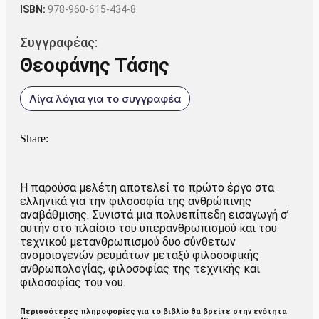
ISBN:
978-960-615-434-8
Συγγραφέας:
Θεοφάνης Τάσης
Λίγα λόγια για το συγγραφέα
Share:
Η παρούσα μελέτη αποτελεί το πρώτο έργο στα
ελληνικά για την φιλοσοφία της ανθρώπινης
αναβάθμισης. Συνιστά μια πολυεπίπεδη εισαγωγή σ’
αυτήν στο πλαίσιο του υπερανθρωπισμού και του
τεχνικού μετανθρωπισμού δυο σύνθετων
ανομοιογενών ρευμάτων μεταξύ φιλοσοφικής
ανθρωπολογίας, φιλοσοφίας της τεχνικής και
φιλοσοφίας του νου.
Περισσότερες πληροφορίες για το βιβλίο θα βρείτε στην ενότητα