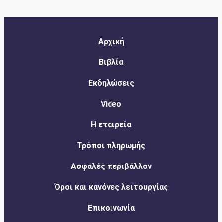
Αρχική
Βιβλία
Εκδηλώσεις
Video
Η εταιρεία
Τρόποι πληρωμής
Ασφαλές περιβάλλον
Όροι και κανόνες λειτουργίας
Επικοινωνία