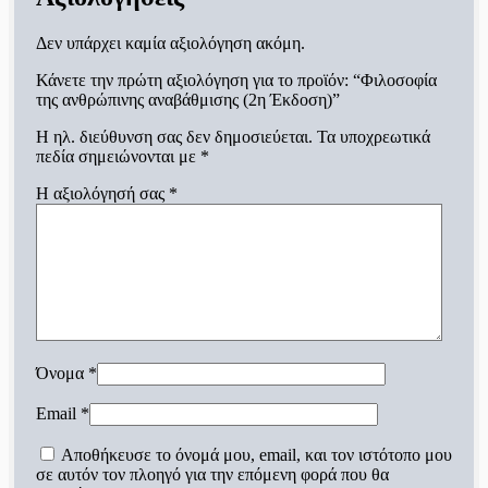
Δεν υπάρχει καμία αξιολόγηση ακόμη.
Κάνετε την πρώτη αξιολόγηση για το προϊόν: “Φιλοσοφία
της ανθρώπινης αναβάθμισης (2η Έκδοση)”
Η ηλ. διεύθυνση σας δεν δημοσιεύεται.
Τα υποχρεωτικά
πεδία σημειώνονται με
*
Η αξιολόγησή σας
*
Όνομα
*
Email
*
Αποθήκευσε το όνομά μου, email, και τον ιστότοπο μου
σε αυτόν τον πλοηγό για την επόμενη φορά που θα