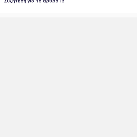
Συζήτηση για το άρθρο 16