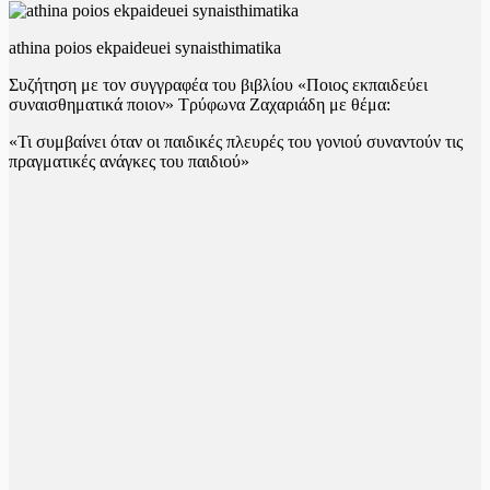
athina poios ekpaideuei synaisthimatika
Συζήτηση με τον συγγραφέα του βιβλίου «Ποιος εκπαιδεύει
συναισθηματικά ποιον» Τρύφωνα Ζαχαριάδη με θέμα:
«Τι συμβαίνει όταν οι παιδικές πλευρές του γονιού συναντούν τις
πραγματικές ανάγκες του παιδιού»