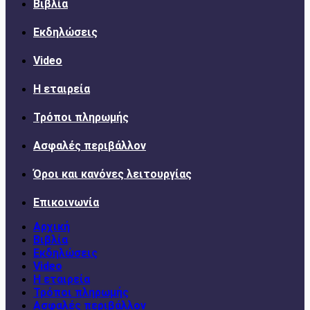
Βιβλία
Εκδηλώσεις
Video
Η εταιρεία
Τρόποι πληρωμής
Ασφαλές περιβάλλον
Όροι και κανόνες λειτουργίας
Επικοινωνία
Αρχική
Βιβλία
Εκδηλώσεις
Video
Η εταιρεία
Τρόποι πληρωμής
Ασφαλές περιβάλλον