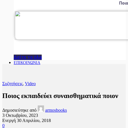
Ποιο
Δείτε τα όλα
ΕΠΙΚΟΙΝΩΝΙΑ
Συζητήσεις
,
Video
Ποιος εκπαιδεύει συναισθηματικά ποιον
Δημοσιεύτηκε από
armosbooks
3 Οκτωβρίου, 2023
Ενεργή 30 Απριλίου, 2018
0