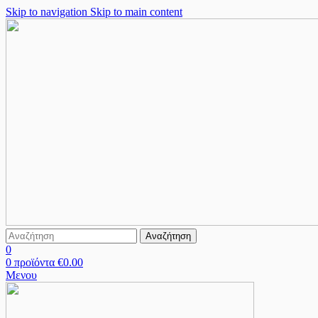
Skip to navigation
Skip to main content
Αναζήτηση
0
0
προϊόντα
€
0.00
Μενου