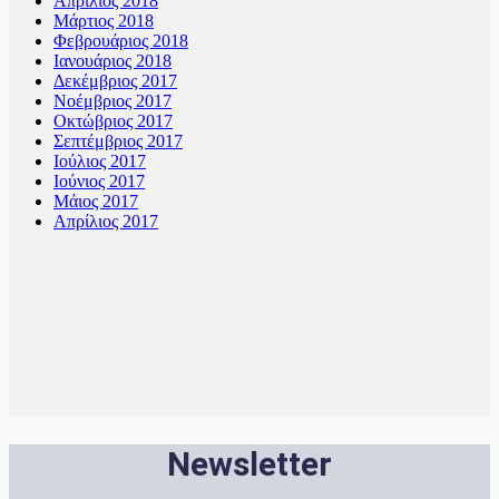
Απρίλιος 2018
Μάρτιος 2018
Φεβρουάριος 2018
Ιανουάριος 2018
Δεκέμβριος 2017
Νοέμβριος 2017
Οκτώβριος 2017
Σεπτέμβριος 2017
Ιούλιος 2017
Ιούνιος 2017
Μάιος 2017
Απρίλιος 2017
Newsletter