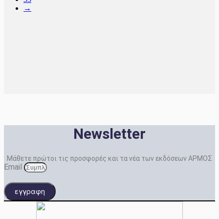
→
Newsletter
Μάθετε πρώτοι τις προσφορές και τα νέα των εκδόσεων ΑΡΜΟΣ
Email
εγγραφη