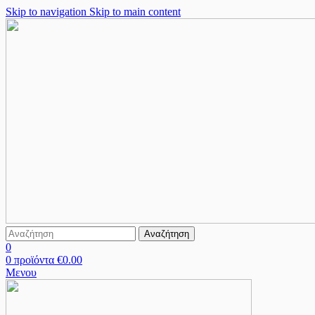
Skip to navigation
Skip to main content
Αναζήτηση
0
0
προϊόντα
€
0.00
Μενου