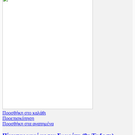
Προσθήκη στο καλάθι
Προεπισκόπηση
Προσθήκη στα αγαπημένα