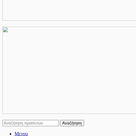
Αναζήτηση
Μενου