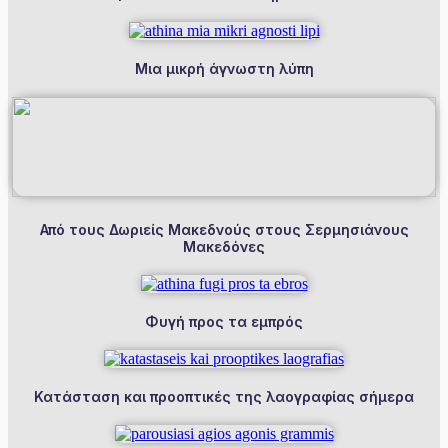
Μια μικρή άγνωστη λύπη
Από τους Δωριείς Μακεδνούς στους Σερμησιάνους
Μακεδόνες
Φυγή προς τα εμπρός
Κατάσταση και προοπτικές της λαογραφίας σήμερα