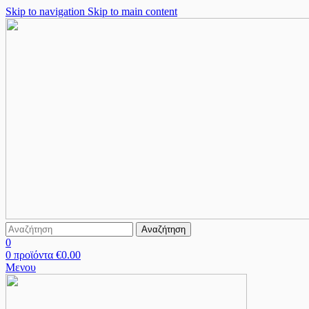
Skip to navigation
Skip to main content
Αναζήτηση
0
0
προϊόντα
€
0.00
Μενου