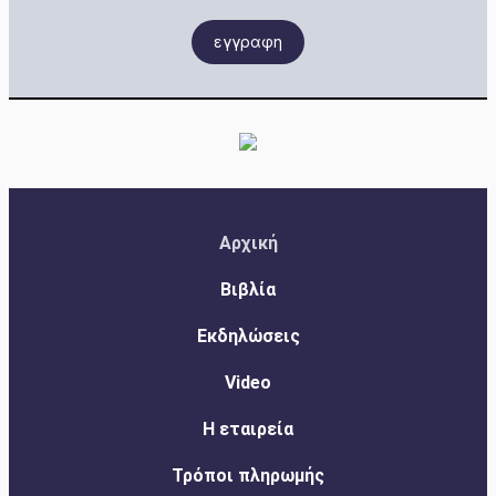
εγγραφη
Αρχική
Βιβλία
Εκδηλώσεις
Video
Η εταιρεία
Τρόποι πληρωμής