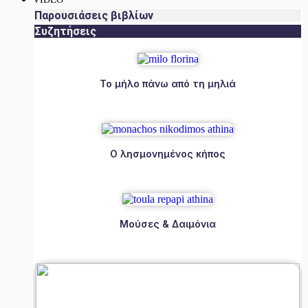
Παρουσιάσεις βιβλίων
Συζητήσεις
Το μήλο πάνω από τη μηλιά
Ο λησμονημένος κήπος
Μούσες & Δαιμόνια