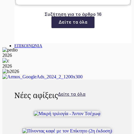
Συζήτηση για το άρθρο 16
Δείτε τα όλα
ΕΠΙΚΟΙΝΩΝΙΑ
Νέες αφίξεις
Δείτε τα όλα