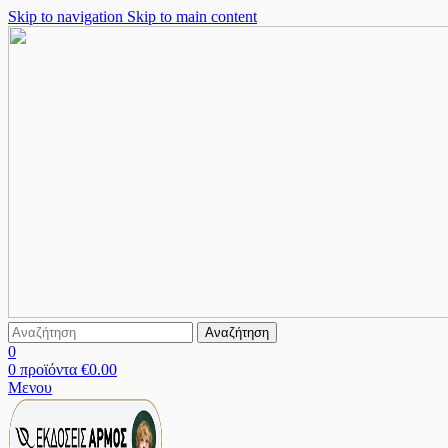
Skip to navigation
Skip to main content
Αναζήτηση
0
0
προϊόντα
€
0.00
Μενου