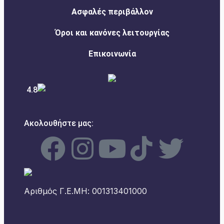
Ασφαλές περιβάλλον
Όροι και κανόνες λειτουργίας
Επικοινωνία
4.8
Ακολουθήστε μας:
Αριθμός Γ.Ε.ΜΗ: 001313401000