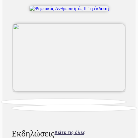
Εκδηλώσεις
Δείτε τις όλες