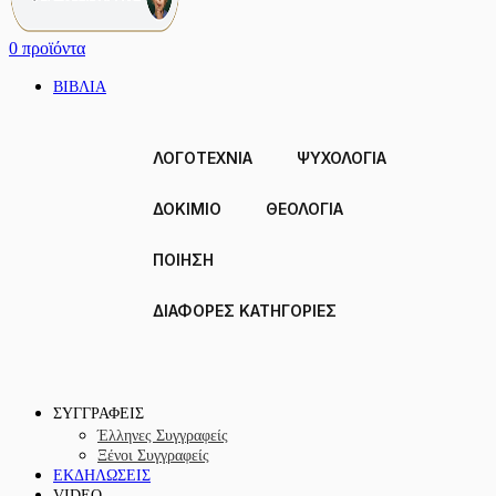
0
προϊόντα
ΒΙΒΛΙΑ
ΛΟΓΟΤΕΧΝΙΑ
ΨΥΧΟΛΟΓΙΑ
ΔΟΚΙΜΙΟ
ΘΕΟΛΟΓΙΑ
ΠΟΙΗΣΗ
ΔΙΑΦΟΡΕΣ ΚΑΤΗΓΟΡΙΕΣ
ΣΥΓΓΡΑΦΕΙΣ
Έλληνες Συγγραφείς
Ξένοι Συγγραφείς
ΕΚΔΗΛΩΣΕΙΣ
VIDEO