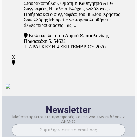
Σταυρακοπούλου, Ομότιμη Καθηγήτρια ΑΠΘ -
Συγγραφέας Νικολέτα Βλάχου, Φιλόλογος -
Ποιήτρια και ο συγγραφέας του βιβλίου Χρήστος
Σακελλάρης Μπορείτε να παρακολουθήσετε
άλλες παρουσιάσεις μας ...
Βιβλιοπωλείο του Αρμού Θεσσαλονίκης,
Πρασακάκη 5, 54622
ΠΑΡΑΣΚΕΥΗ 4 ΣΕΠΤΕΜΒΡΙΟΥ 2026
X
Newsletter
Μάθετε πρώτοι τις προσφορές και τα νέα των εκδόσεων
ΑΡΜΟΣ