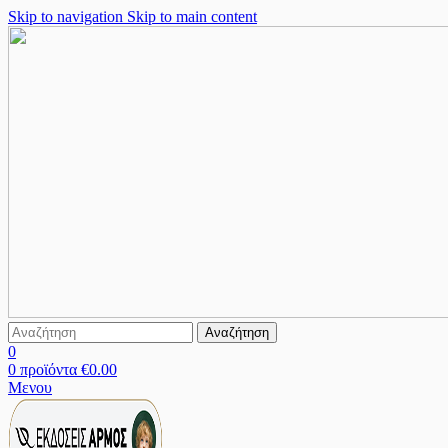
Skip to navigation
Skip to main content
Αναζήτηση
0
0
προϊόντα
€
0.00
Μενου