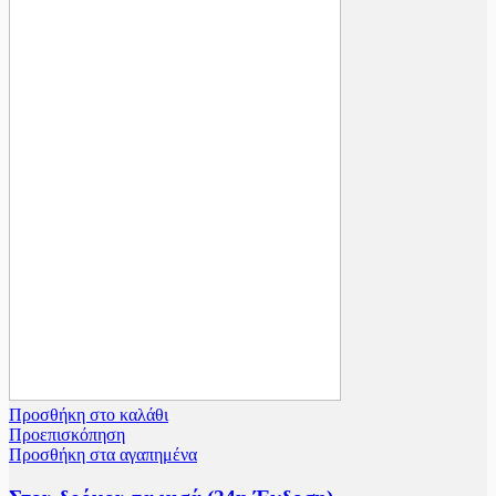
Προσθήκη στο καλάθι
Προεπισκόπηση
Προσθήκη στα αγαπημένα