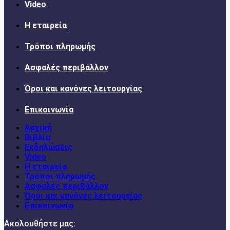
Video
Η εταιρεία
Τρόποι πληρωμής
Ασφαλές περιβάλλον
Όροι και κανόνες λειτουργίας
Επικοινωνία
Αρχική
Βιβλία
Εκδηλώσεις
Video
Η εταιρεία
Τρόποι πληρωμής
Ασφαλές περιβάλλον
Όροι και κανόνες λειτουργίας
Επικοινωνία
Ακολουθήστε μας: