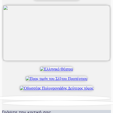
Γράψτε την κριτική σας