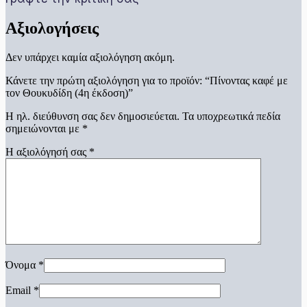
Αξιολογήσεις
Δεν υπάρχει καμία αξιολόγηση ακόμη.
Κάνετε την πρώτη αξιολόγηση για το προϊόν: “Πίνοντας καφέ με
τον Θουκυδίδη (4η έκδοση)”
Η ηλ. διεύθυνση σας δεν δημοσιεύεται.
Τα υποχρεωτικά πεδία
σημειώνονται με
*
Η αξιολόγησή σας
*
Όνομα
*
Email
*