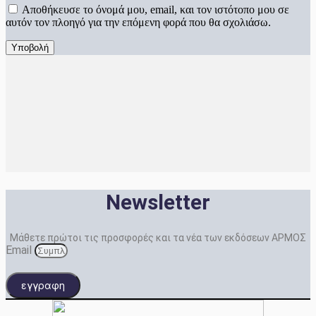
Αποθήκευσε το όνομά μου, email, και τον ιστότοπο μου σε
αυτόν τον πλοηγό για την επόμενη φορά που θα σχολιάσω.
Newsletter
Μάθετε πρώτοι τις προσφορές και τα νέα των εκδόσεων ΑΡΜΟΣ
Email
εγγραφη