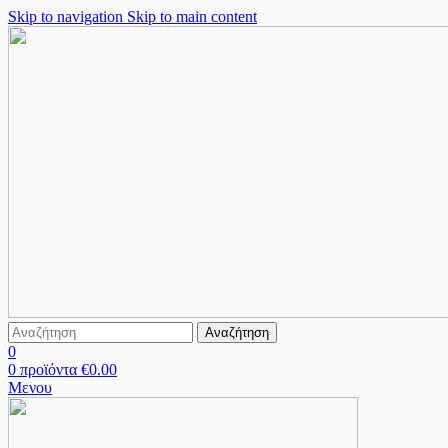
Skip to navigation
Skip to main content
Αναζήτηση
0
0
προϊόντα
€
0.00
Μενου