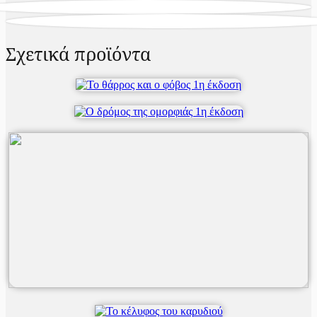
Σχετικά προϊόντα