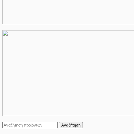
Αναζήτηση