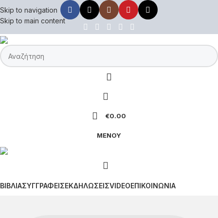
Skip to navigation
Skip to main content
€
0.00
ΜΕΝΟΥ
ΒΙΒΛΙΑ
ΣΥΓΓΡΑΦΕΙΣ
ΕΚΔΗΛΩΣΕΙΣ
VIDEO
ΕΠΙΚΟΙΝΩΝΙΑ