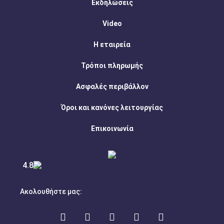
Εκδηλώσεις
Video
Η εταιρεία
Τρόποι πληρωμής
Ασφαλές περιβάλλον
Όροι και κανόνες λειτουργίας
Επικοινωνία
4.8
Ακολουθήστε μας: