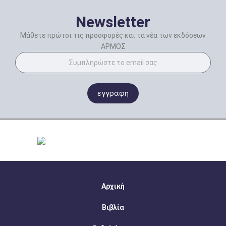
Newsletter
Μάθετε πρώτοι τις προσφορές και τα νέα των εκδόσεων
ΑΡΜΟΣ
εγγραφη
Αρχική
Βιβλία