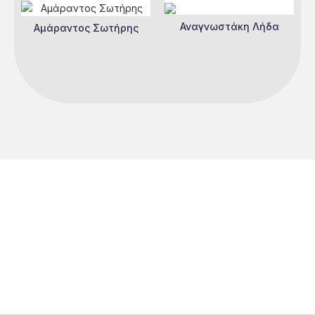
Αναγνωστάκη Λήδα
Αμάραντος Σωτήρης