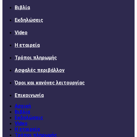
Βιβλία
Εκδηλώσεις
Video
Η εταιρεία
Τρόποι πληρωμής
Ασφαλές περιβάλλον
Όροι και κανόνες λειτουργίας
Επικοινωνία
Αρχική
Βιβλία
Εκδηλώσεις
Video
Η εταιρεία
Τρόποι πληρωμής