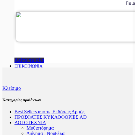
Ποιο
Δείτε τα όλα
ΕΠΙΚΟΙΝΩΝΙΑ
Κλείσιμο
Κατηγορίες προϊόντων
Best Sellers από τις Εκδόσεις Αρμός
ΠΡΟΣΦΑΤΕΣ ΚΥΚΛΟΦΟΡΙΕΣ AD
ΛΟΓΟΤΕΧΝΙΑ
Μυθιστόρημα
Διήγημα - Νουβέλα