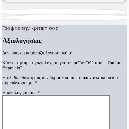
Γράψτε την κριτική σας
Αξιολογήσεις
Δεν υπάρχει καμία αξιολόγηση ακόμη.
Κάνετε την πρώτη αξιολόγηση για το προϊόν: “Θέατρο – Τραύμα –
Θεραπεία”
Η ηλ. διεύθυνση σας δεν δημοσιεύεται.
Τα υποχρεωτικά πεδία
σημειώνονται με
*
Η αξιολόγησή σας
*