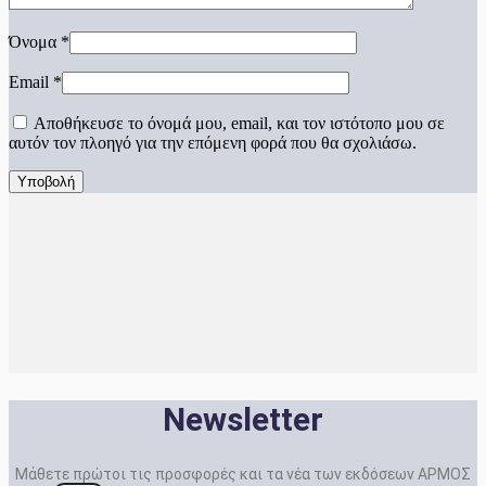
Όνομα
*
Email
*
Αποθήκευσε το όνομά μου, email, και τον ιστότοπο μου σε
αυτόν τον πλοηγό για την επόμενη φορά που θα σχολιάσω.
Newsletter
Μάθετε πρώτοι τις προσφορές και τα νέα των εκδόσεων ΑΡΜΟΣ