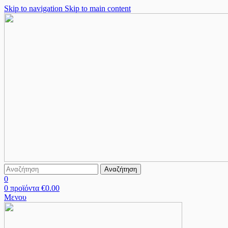
Skip to navigation
Skip to main content
Αναζήτηση
0
0
προϊόντα
€
0.00
Μενου