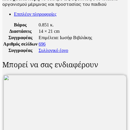
οργανισμού μέριμνας και προστασίας του παιδιού
Επιπλέον πληροφορίες
Βάρος
0.851 κ.
Διαστάσεις
14 × 21 cm
Συγγραφέας
Επιμέλεια: Ιωσήφ Βιβιλάκης
Αριθμός σελίδων
696
Συγγραφέας
Συλλογικό έργο
Μπορεί να σας ενδιαφέρουν