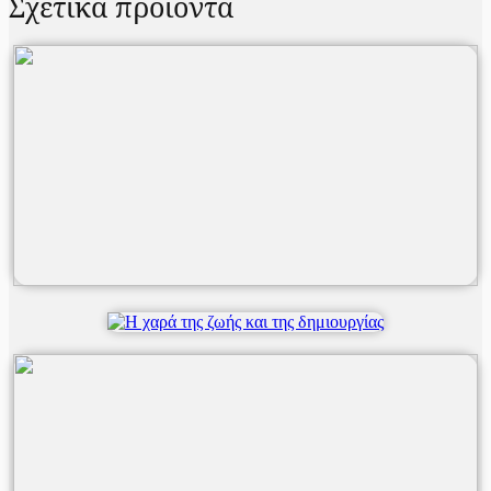
Σχετικά προϊόντα