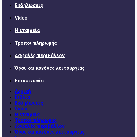
Εκδηλώσεις
Video
Η εταιρεία
Τρόποι πληρωμής
Ασφαλές περιβάλλον
Όροι και κανόνες λειτουργίας
Επικοινωνία
Αρχική
Βιβλία
Εκδηλώσεις
Video
Η εταιρεία
Τρόποι πληρωμής
Ασφαλές περιβάλλον
Όροι και κανόνες λειτουργίας