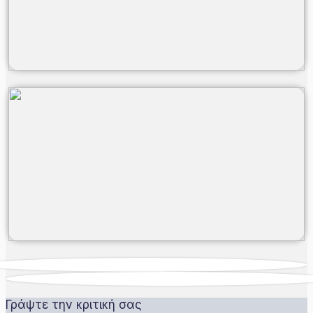
Γράψτε την κριτική σας