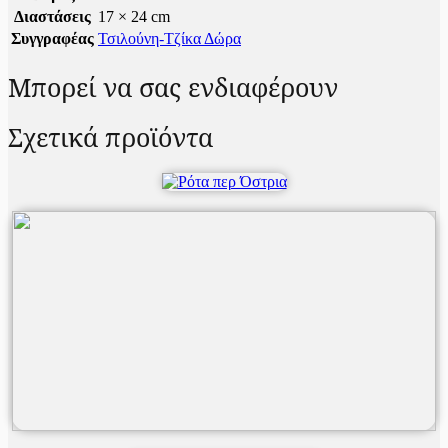
Διαστάσεις
17 × 24 cm
Συγγραφέας
Τσιλούνη-Τζίκα Δώρα
Μπορεί να σας ενδιαφέρουν
Σχετικά προϊόντα