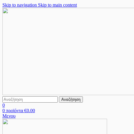
Skip to navigation
Skip to main content
Αναζήτηση
0
0
προϊόντα
€
0.00
Μενου