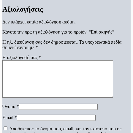
Αξιολογήσεις
Δεν υπάρχει καμία αξιολόγηση ακόμη.
Κάνετε την πρώτη αξιολόγηση για το προϊόν: “Επί σκηνής”
Η ηλ. διεύθυνση σας δεν δημοσιεύεται.
Τα υποχρεωτικά πεδία
σημειώνονται με
*
Η αξιολόγησή σας
*
Όνομα
*
Email
*
Αποθήκευσε το όνομά μου, email, και τον ιστότοπο μου σε