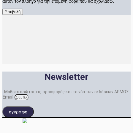
αυτόν τον πλοηγό για την επόμενη φορά που θα σχολιάσω.
Newsletter
Μάθετε πρώτοι τις προσφορές και τα νέα των εκδόσεων ΑΡΜΟΣ
Email
εγγραφη