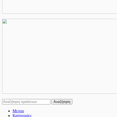
Αναζήτηση
Μενου
Κατηγορίες