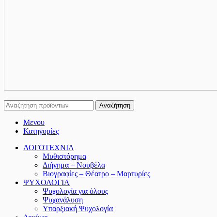
Αναζήτηση
Μενου
Κατηγορίες
ΛΟΓΟΤΕΧΝΙΑ
Μυθιστόρημα
Διήγημα – Νουβέλα
Βιογραφίες – Θέατρο – Μαρτυρίες
ΨΥΧΟΛΟΓΙΑ
Ψυχολογία για όλους
Ψυχανάλυση
Υπαρξιακή Ψυχολογία