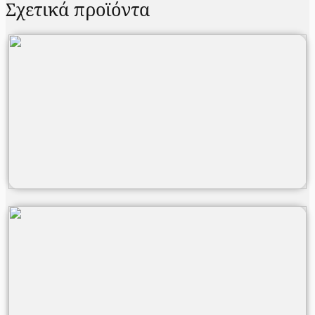
Σχετικά προϊόντα