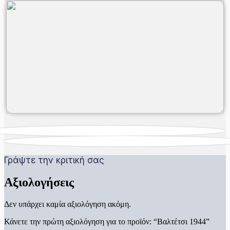
Γράψτε την κριτική σας
Αξιολογήσεις
Δεν υπάρχει καμία αξιολόγηση ακόμη.
Κάνετε την πρώτη αξιολόγηση για το προϊόν: “Βαλτέτσι 1944”