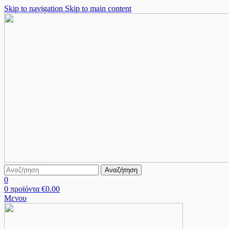
Skip to navigation
Skip to main content
Αναζήτηση
0
0
προϊόντα
€
0.00
Μενου