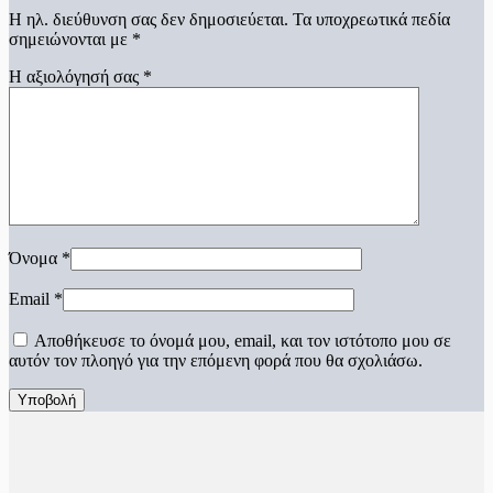
Η ηλ. διεύθυνση σας δεν δημοσιεύεται.
Τα υποχρεωτικά πεδία
σημειώνονται με
*
Η αξιολόγησή σας
*
Όνομα
*
Email
*
Αποθήκευσε το όνομά μου, email, και τον ιστότοπο μου σε
αυτόν τον πλοηγό για την επόμενη φορά που θα σχολιάσω.