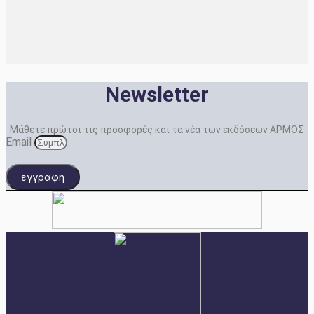
Newsletter
Μάθετε πρώτοι τις προσφορές και τα νέα των εκδόσεων ΑΡΜΟΣ
Email
εγγραφη