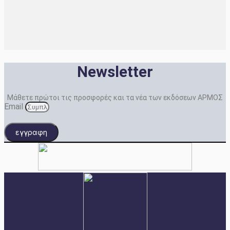
Newsletter
Μάθετε πρώτοι τις προσφορές και τα νέα των εκδόσεων ΑΡΜΟΣ
Email
εγγραφη