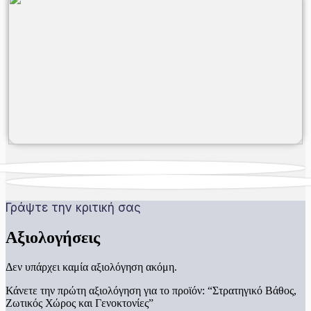
Γράψτε την κριτική σας
Αξιολογήσεις
Δεν υπάρχει καμία αξιολόγηση ακόμη.
Κάνετε την πρώτη αξιολόγηση για το προϊόν: “Στρατηγικό Βάθος,
Ζωτικός Χώρος και Γενοκτονίες”