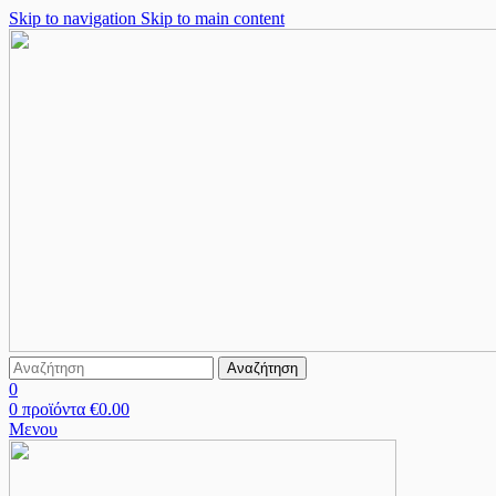
Skip to navigation
Skip to main content
Αναζήτηση
0
0
προϊόντα
€
0.00
Μενου