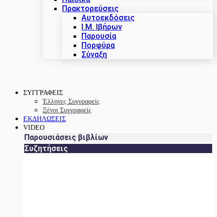
Πρακτoρεύσεις
Αυτοεκδόσεις
Ι.Μ. Ιβήρων
Παρουσία
Πορφύρα
Σύναξη
ΣΥΓΓΡΑΦΕΙΣ
Έλληνες Συγγραφείς
Ξένοι Συγγραφείς
ΕΚΔΗΛΩΣΕΙΣ
VIDEO
Παρουσιάσεις βιβλίων
Συζητήσεις