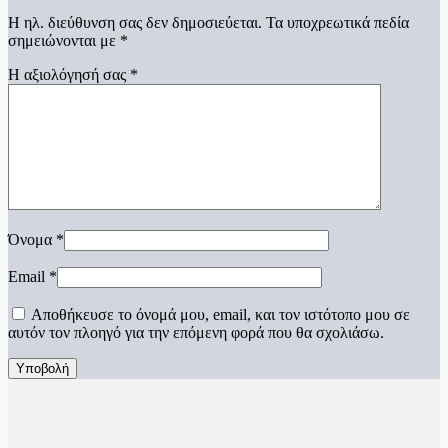
Η ηλ. διεύθυνση σας δεν δημοσιεύεται.
Τα υποχρεωτικά πεδία
σημειώνονται με
*
Η αξιολόγησή σας
*
Όνομα
*
Email
*
Αποθήκευσε το όνομά μου, email, και τον ιστότοπο μου σε
αυτόν τον πλοηγό για την επόμενη φορά που θα σχολιάσω.