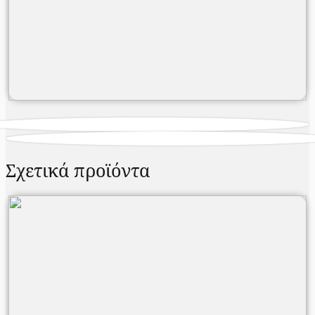
Σχετικά προϊόντα