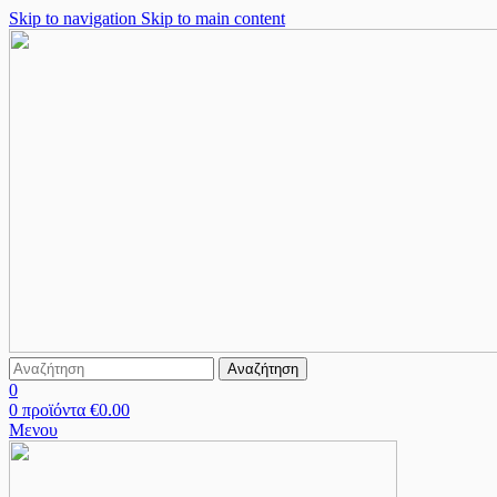
Skip to navigation
Skip to main content
Αναζήτηση
0
0
προϊόντα
€
0.00
Μενου