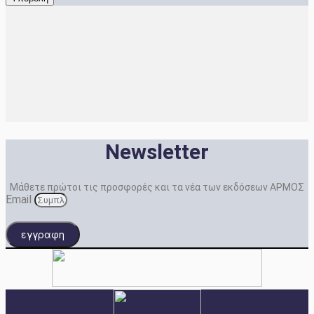
Newsletter
Μάθετε πρώτοι τις προσφορές και τα νέα των εκδόσεων ΑΡΜΟΣ
Email
εγγραφη