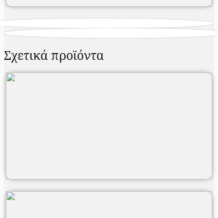
Σχετικά προϊόντα