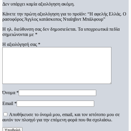
Δεν υπάρχει καμία αξιολόγηση ακόμη.
Κάνετε την πρώτη αξιολόγηση για το προϊόν: “Η αφελής Ελλάς. Ο
ρασοφόρος Άγγλος κατάσκοπος Νταίηβιντ Μπάλφουρ”
Η ηλ. διεύθυνση σας δεν δημοσιεύεται.
Τα υποχρεωτικά πεδία
σημειώνονται με
*
Η αξιολόγησή σας
*
Όνομα
*
Email
*
Αποθήκευσε το όνομά μου, email, και τον ιστότοπο μου σε
αυτόν τον πλοηγό για την επόμενη φορά που θα σχολιάσω.