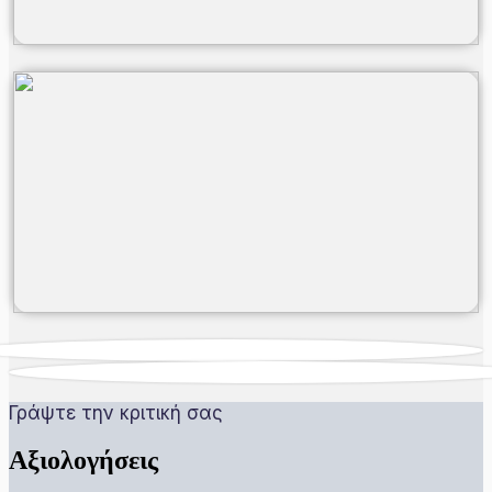
Γράψτε την κριτική σας
Αξιολογήσεις