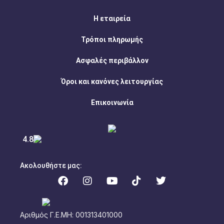
Η εταιρεία
Τρόποι πληρωμής
Ασφαλές περιβάλλον
Όροι και κανόνες λειτουργίας
Επικοινωνία
4.8
Ακολουθήστε μας:
Αριθμός Γ.Ε.ΜΗ: 001313401000