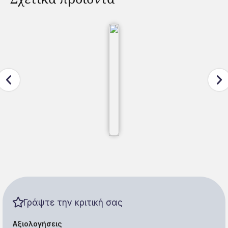
Γράψτε την κριτική σας
Αξιολογήσεις