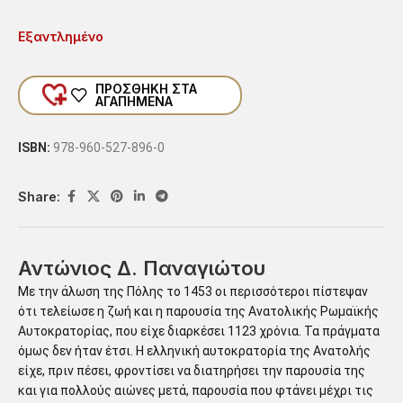
Εξαντλημένο
ΠΡΟΣΘΗΚΗ ΣΤΑ
ΑΓΑΠΗΜΕΝΑ
ISBN:
978-960-527-896-0
Share:
Αντώνιος Δ. Παναγιώτου
Με την άλωση της Πόλης το 1453 οι περισσότεροι πίστεψαν
ότι τελείωσε η ζωή και η παρουσία της Ανατολικής Ρωμαϊκής
Αυτοκρατορίας, που είχε διαρκέσει 1123 χρόνια. Τα πράγματα
όμως δεν ήταν έτσι. Η ελληνική αυτοκρατορία της Ανατολής
είχε, πριν πέσει, φροντίσει να διατηρήσει την παρουσία της
και για πολλούς αιώνες μετά, παρουσία που φτάνει μέχρι τις