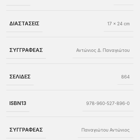
ΔΙΑΣΤΑΣΕΙΣ
17 × 24 cm
ΣΥΓΓΡΑΦΕΑΣ
Αντώνιος Δ. Παναγιώτου
ΣΕΛΙΔΕΣ
864
ISBN13
978-960-527-896-0
ΣΥΓΓΡΑΦΕΑΣ
Παναγιώτου Αντώνιος