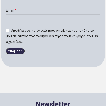
*
Email
Αποθήκευσε το όνομά μου, email, και τον ιστότοπο
μου σε αυτόν τον πλοηγό για την επόμενη φορά που θα
σχολιάσω.
Newsletter