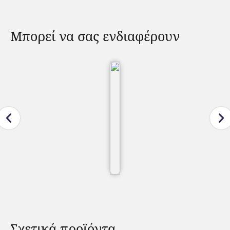
Μπορεί να σας ενδιαφέρουν
Σχετικά προϊόντα