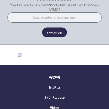
Μάθετε πρώτοι τις προσφορές και τα νέα των εκδόσεων
ΑΡΜΟΣ
εγγραφη
Αρχική
Βιβλία
Εκδηλώσεις
Video