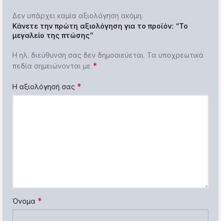
Δεν υπάρχει καμία αξιολόγηση ακόμη.
Κάνετε την πρώτη αξιολόγηση για το προϊόν: “Το
μεγαλείο της πτώσης”
Η ηλ. διεύθυνση σας δεν δημοσιεύεται.
Τα υποχρεωτικά
*
πεδία σημειώνονται με
*
Η αξιολόγησή σας
*
Όνομα