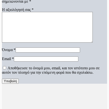
σημειώνονται με
*
Η αξιολόγησή σας
*
Όνομα
*
Email
*
Αποθήκευσε το όνομά μου, email, και τον ιστότοπο μου σε
αυτόν τον πλοηγό για την επόμενη φορά που θα σχολιάσω.