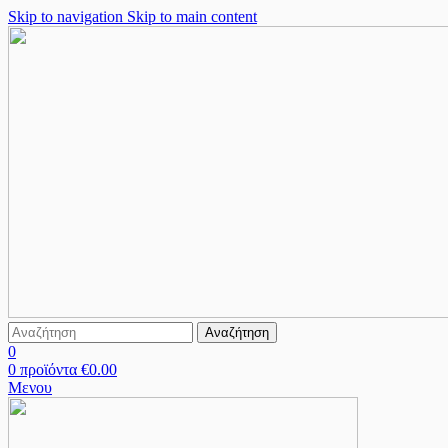
Skip to navigation
Skip to main content
Αναζήτηση
0
0
προϊόντα
€
0.00
Μενου