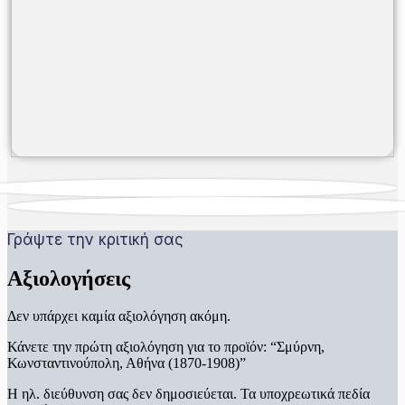
Γράψτε την κριτική σας
Αξιολογήσεις
Δεν υπάρχει καμία αξιολόγηση ακόμη.
Κάνετε την πρώτη αξιολόγηση για το προϊόν: “Σμύρνη,
Κωνσταντινούπολη, Αθήνα (1870-1908)”
Η ηλ. διεύθυνση σας δεν δημοσιεύεται.
Τα υποχρεωτικά πεδία