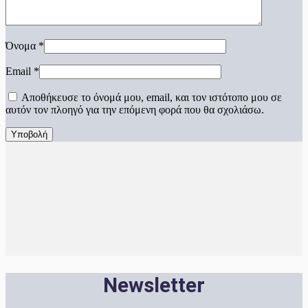
Όνομα
*
Email
*
Αποθήκευσε το όνομά μου, email, και τον ιστότοπο μου σε
αυτόν τον πλοηγό για την επόμενη φορά που θα σχολιάσω.
Newsletter