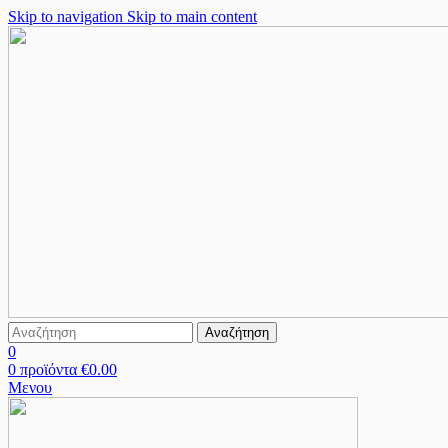
Skip to navigation
Skip to main content
Αναζήτηση
0
0
προϊόντα
€
0.00
Μενου