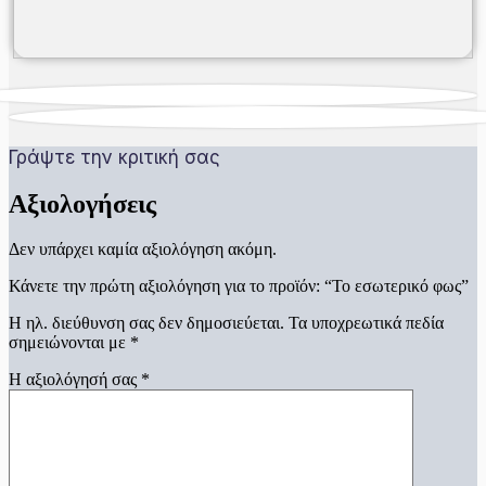
Γράψτε την κριτική σας
Αξιολογήσεις
Δεν υπάρχει καμία αξιολόγηση ακόμη.
Κάνετε την πρώτη αξιολόγηση για το προϊόν: “Το εσωτερικό φως”
Η ηλ. διεύθυνση σας δεν δημοσιεύεται.
Τα υποχρεωτικά πεδία
σημειώνονται με
*
Η αξιολόγησή σας
*