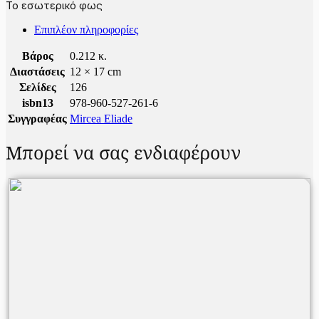
Το εσωτερικό φως
Επιπλέον πληροφορίες
Βάρος
0.212 κ.
Διαστάσεις
12 × 17 cm
Σελίδες
126
isbn13
978-960-527-261-6
Συγγραφέας
Mircea Eliade
Μπορεί να σας ενδιαφέρουν