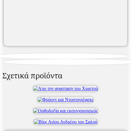
Σχετικά προϊόντα