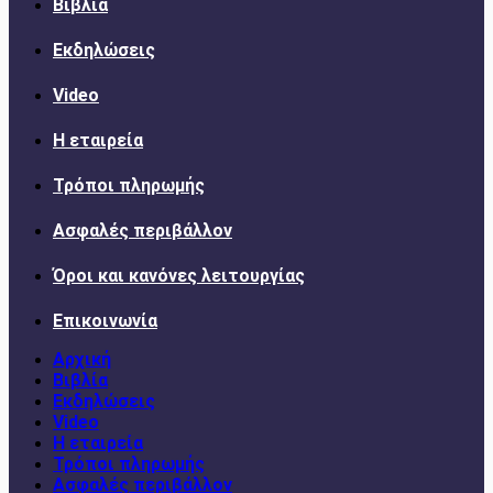
Βιβλία
Εκδηλώσεις
Video
Η εταιρεία
Τρόποι πληρωμής
Ασφαλές περιβάλλον
Όροι και κανόνες λειτουργίας
Επικοινωνία
Αρχική
Βιβλία
Εκδηλώσεις
Video
Η εταιρεία
Τρόποι πληρωμής
Ασφαλές περιβάλλον