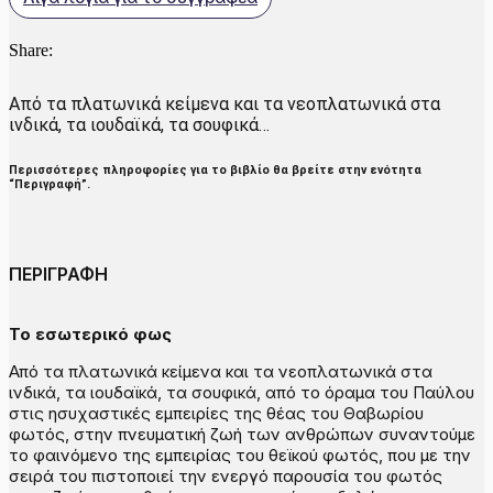
Share:
Από τα πλατωνικά κείμενα και τα νεοπλατωνικά στα
ινδικά, τα ιουδαϊκά, τα σουφικά…
Περισσότερες πληροφορίες για το βιβλίο θα βρείτε στην ενότητα
“Περιγραφή”.
ΠΕΡΙΓΡΑΦΗ
Το εσωτερικό φως
Από τα πλατωνικά κείμενα και τα νεοπλατωνικά στα
ινδικά, τα ιουδαϊκά, τα σουφικά, από το όραμα του Παύλου
στις ησυχαστικές εμπειρίες της θέας του Θαβωρίου
φωτός, στην πνευματική ζωή των ανθρώπων συναντούμε
το φαινόμενο της εμπειρίας του θεϊκού φωτός, που με την
σειρά του πιστοποιεί την ενεργό παρουσία του φωτός