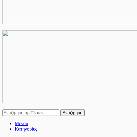
Αναζήτηση
Μενου
Κατηγορίες