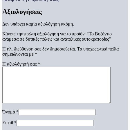
Αξιολογήσεις
Δεν υπάρχει καμία αξιολόγηση ακόμη.
Κάνετε την πρώτη αξιολόγηση για το προϊόν: “Το Βυζάντιο
ανάμεσα σε δυτικές πόλεις και ανατολικές αυτοκρατορίες”
Η ηλ. διεύθυνση σας δεν δημοσιεύεται.
Τα υποχρεωτικά πεδία
σημειώνονται με
*
Η αξιολόγησή σας
*
Όνομα
*
Email
*