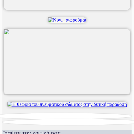
Γράψτε την κριτική σας