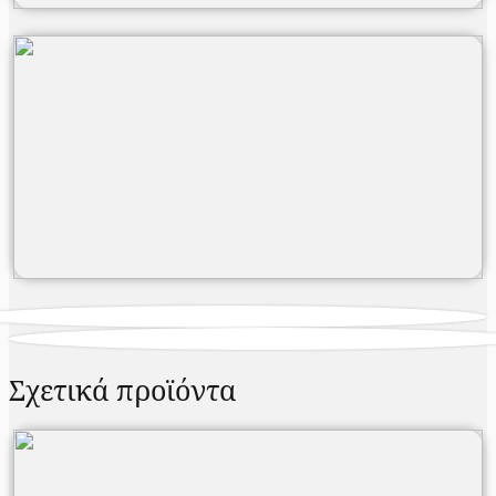
Σχετικά προϊόντα