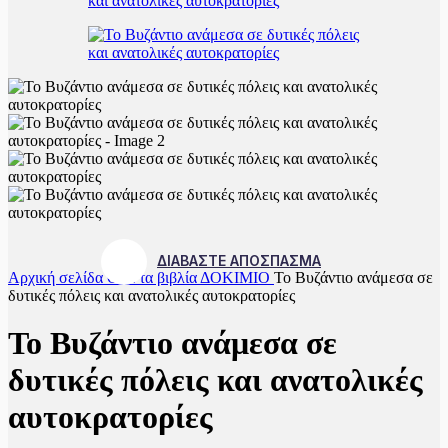
ΔΙΑΒΑΣΤΕ ΑΠΟΣΠΑΣΜΑ
Αρχική σελίδα
Όλα τα βιβλία
ΔΟΚΙΜΙΟ
Το Βυζάντιο ανάμεσα σε
δυτικές πόλεις και ανατολικές αυτοκρατορίες
Το Βυζάντιο ανάμεσα σε
δυτικές πόλεις και ανατολικές
αυτοκρατορίες