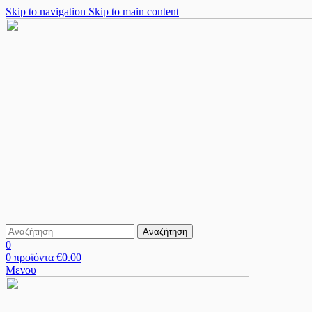
Skip to navigation
Skip to main content
Αναζήτηση
0
0
προϊόντα
€
0.00
Μενου