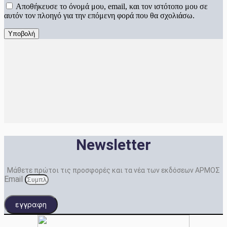
Αποθήκευσε το όνομά μου, email, και τον ιστότοπο μου σε
αυτόν τον πλοηγό για την επόμενη φορά που θα σχολιάσω.
Newsletter
Μάθετε πρώτοι τις προσφορές και τα νέα των εκδόσεων ΑΡΜΟΣ
Email
εγγραφη