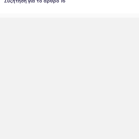
Συζήτηση για το άρθρο 16