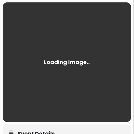
Event Details