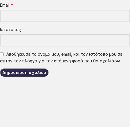
*
Email
Ιστότοπος
Αποθήκευσε το όνομά μου, email, και τον ιστότοπο μου σε
αυτόν τον πλοηγό για την επόμενη φορά που θα σχολιάσω.