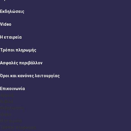
Εκδηλώσεις
Video
Η εταιρεία
Τρόποι πληρωμής
Ασφαλές περιβάλλον
Όροι και κανόνες λειτουργίας
Επικοινωνία
Αρχική
Βιβλία
Εκδηλώσεις
Video
Η εταιρεία
Τρόποι πληρωμής