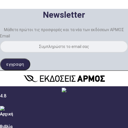
Newsletter
Μάθετε πρώτοι τις προσφορές και τα νέα των εκδόσεων ΑΡΜΟΣ
Email
εγγραφη
4.8
Αρχική
Βιβλία