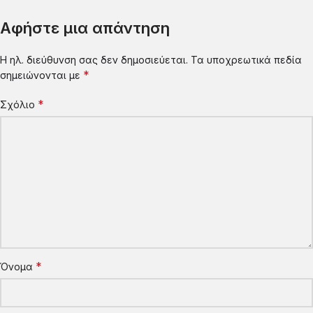
Αφήστε μια απάντηση
Η ηλ. διεύθυνση σας δεν δημοσιεύεται.
Τα υποχρεωτικά πεδία
*
σημειώνονται με
*
Σχόλιο
*
Όνομα