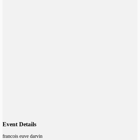
Event Details
francois euve darvin