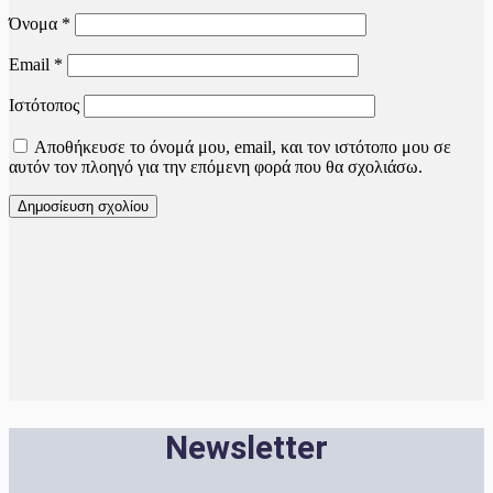
Όνομα
*
Email
*
Ιστότοπος
Αποθήκευσε το όνομά μου, email, και τον ιστότοπο μου σε
αυτόν τον πλοηγό για την επόμενη φορά που θα σχολιάσω.
Newsletter