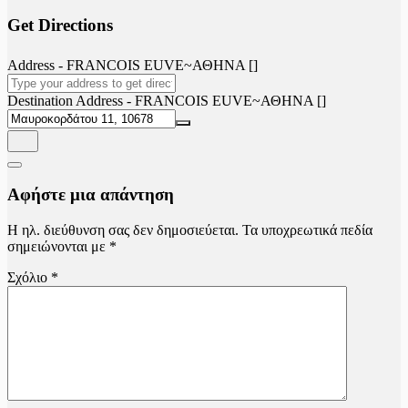
Get Directions
Address - FRANCOIS EUVE~ΑΘΗΝΑ []
Destination Address - FRANCOIS EUVE~ΑΘΗΝΑ []
Αφήστε μια απάντηση
Η ηλ. διεύθυνση σας δεν δημοσιεύεται.
Τα υποχρεωτικά πεδία
σημειώνονται με
*
Σχόλιο
*