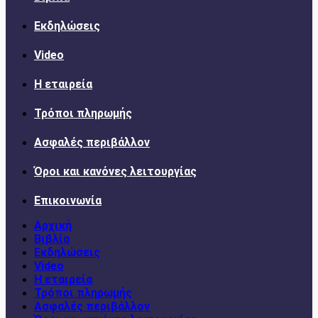
Εκδηλώσεις
Video
Η εταιρεία
Τρόποι πληρωμής
Ασφαλές περιβάλλον
Όροι και κανόνες λειτουργίας
Επικοινωνία
Αρχική
Βιβλία
Εκδηλώσεις
Video
Η εταιρεία
Τρόποι πληρωμής
Ασφαλές περιβάλλον