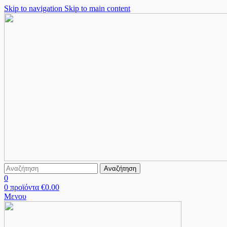
Skip to navigation
Skip to main content
Αναζήτηση
0
0
προϊόντα
€
0.00
Μενου