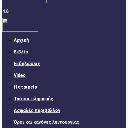
4.8
Αρχική
Βιβλία
Εκδηλώσεις
Video
Η εταιρεία
Τρόποι πληρωμής
Ασφαλές περιβάλλον
Όροι και κανόνες λειτουργίας