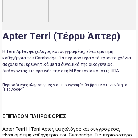
Apter Terri (Τέρρυ Άπτερ)
Η Terri Apter, ψυχολόγος και συγγραφέας, είναι ομότιμη
καθηγήτρια του Cambridge. Για περισσότερα από τριάντα χρόνια
ασχολείται ερευνητικά με τα δυναμικά της οικογένειας,
διεξάγοντας τις έρευνές της στη Μ.Βρετανία και στις ΗΠΑ.
Περισσότερες πληροφορίες για τη συγγραφέα θα βρείτε στην ενότητα
“Περιγραφή”.
ΕΠΙΠΛΕΟΝ ΠΛΗΡΟΦΟΡΙΕΣ
Apter Terri Η Terri Apter, ψυχολόγος και συγγραφέας,
είναι ομότιμη καθηγήτρια του Cambridge. Για περισσότερα