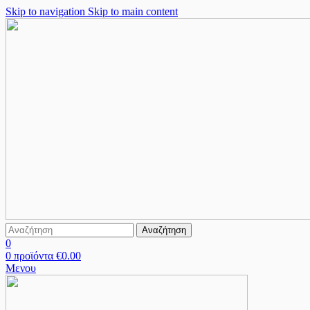
Skip to navigation
Skip to main content
Αναζήτηση
0
0
προϊόντα
€
0.00
Μενου