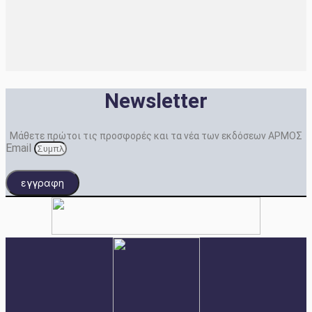
Newsletter
Μάθετε πρώτοι τις προσφορές και τα νέα των εκδόσεων ΑΡΜΟΣ
Email
εγγραφη