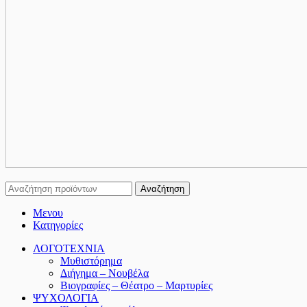
Αναζήτηση
Μενου
Κατηγορίες
ΛΟΓΟΤΕΧΝΙΑ
Μυθιστόρημα
Διήγημα – Νουβέλα
Βιογραφίες – Θέατρο – Μαρτυρίες
ΨΥΧΟΛΟΓΙΑ