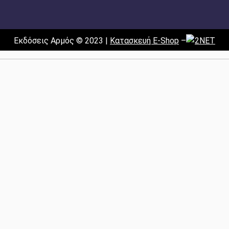
Εκδόσεις Αρμός © 2023 |
Κατασκευή E-Shop
–
2NET