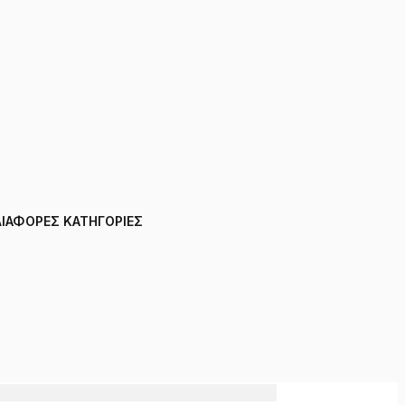
ΔΙΑΦΟΡΕΣ ΚΑΤΗΓΟΡΙΕΣ