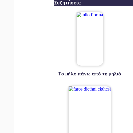
Συζητήσεις
Το μήλο πάνω από τη μηλιά