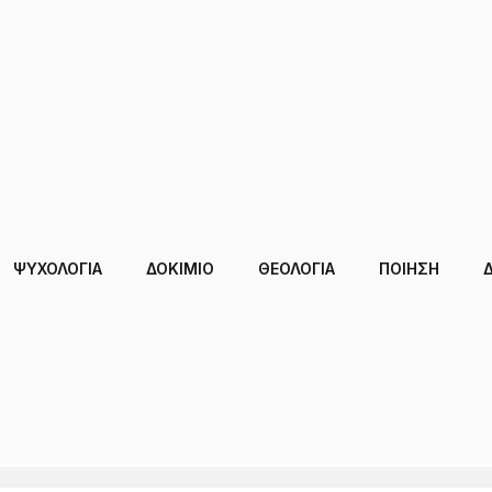
ΨΥΧΟΛΟΓΙΑ
ΔΟΚΊΜΙΟ
ΘΕΟΛΟΓΙΑ
ΠΟΙΗΣΗ