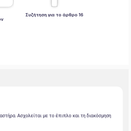
Συζήτηση για το άρθρο 16
ον
στήρα. Ασχολείται με το έπιπλο και τη διακόσμηση