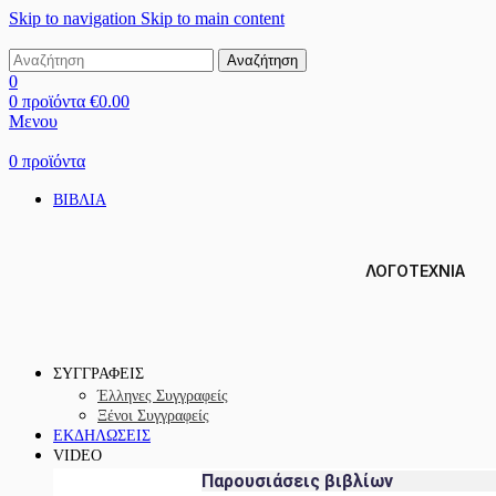
Skip to navigation
Skip to main content
Αναζήτηση
0
0
προϊόντα
€
0.00
Μενου
0
προϊόντα
ΒΙΒΛΙΑ
ΛΟΓΟΤΕΧΝΙΑ
ΣΥΓΓΡΑΦΕΙΣ
Έλληνες Συγγραφείς
Ξένοι Συγγραφείς
ΕΚΔΗΛΩΣΕΙΣ
VIDEO
Παρουσιάσεις βιβλίων