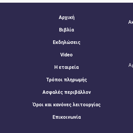
Αρχική
Α
Βιβλία
Εκδηλώσεις
Video
Α
Η εταιρεία
Τρόποι πληρωμής
Ασφαλές περιβάλλον
Όροι και κανόνες λειτουργίας
Επικοινωνία