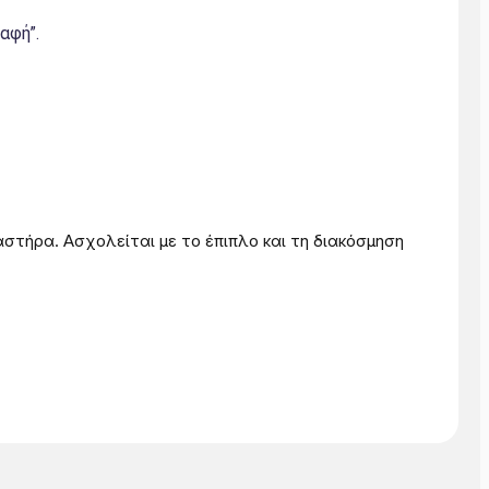
αφή”.
τήρα. Ασχολείται με το έπιπλο και τη διακόσμηση