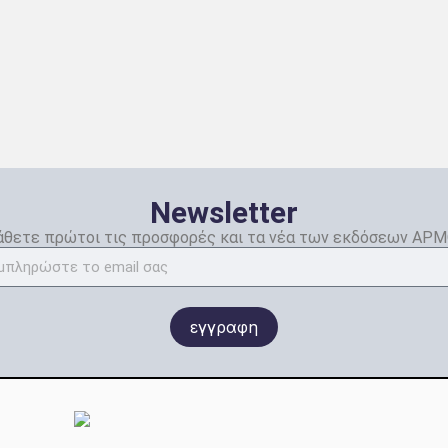
Newsletter
θετε πρώτοι τις προσφορές και τα νέα των εκδόσεων ΑΡ
εγγραφη