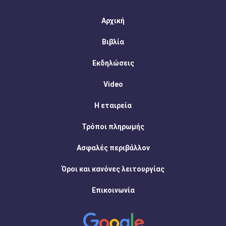
Αρχική
Βιβλία
Εκδηλώσεις
Video
Η εταιρεία
Τρόποι πληρωμής
Ασφαλές περιβάλλον
Όροι και κανόνες λειτουργίας
Επικοινωνία