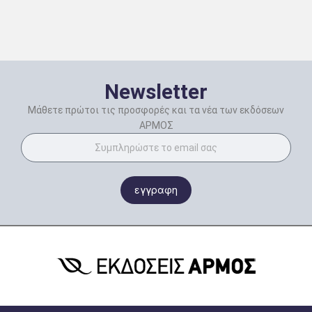
Newsletter
Μάθετε πρώτοι τις προσφορές και τα νέα των εκδόσεων
ΑΡΜΟΣ
εγγραφη