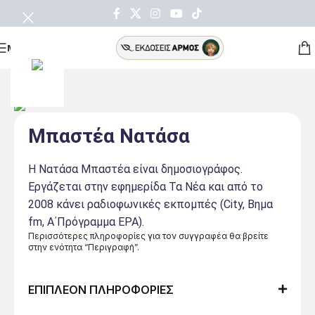
ΜΕΝΟΥ
Μπαστέα Νατάσα
H Νατάσα Μπαστέα είναι δημοσιογράφος.
Εργάζεται στην εφημερίδα Τα Νέα και από το
2008 κάνει ραδιοφωνικές εκπομπές (City, Bημα
fm, Α΄Πρόγραμμα ΕΡΑ).
Περισσότερες πληροφορίες για τον συγγραφέα θα βρείτε
στην ενότητα “Περιγραφή”.
ΕΠΙΠΛΕΟΝ ΠΛΗΡΟΦΟΡΙΕΣ