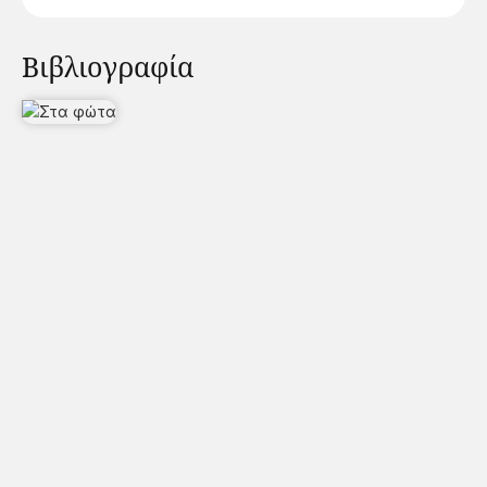
Βιβλιογραφία