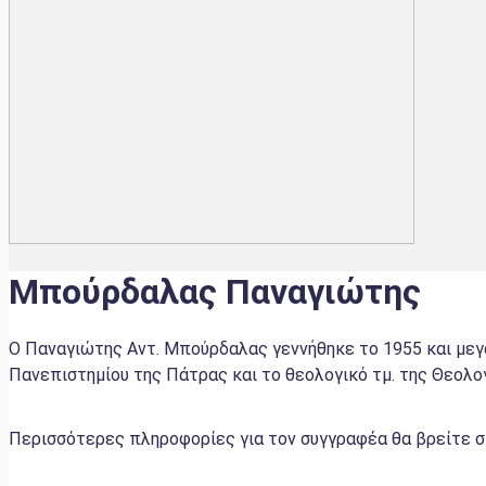
Μπούρδαλας Παναγιώτης
Ο Παναγιώτης Αντ. Μπούρδαλας γεννήθηκε το 1955 και με
Πανεπιστημίου της Πάτρας και το θεολογικό τμ. της Θεολογ
Περισσότερες πληροφορίες για τον συγγραφέα θα βρείτε σ