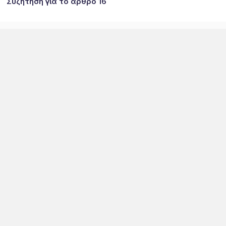
Συζήτηση για το άρθρο 16