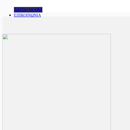
Δείτε τα όλα
ΕΠΙΚΟΙΝΩΝΙΑ