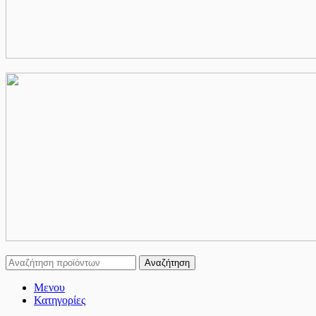
Αναζήτηση
Μενου
Κατηγορίες