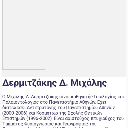
Δερμιτζάκης Δ. Μιχάλης
Ο Μιχάλης Δ. Δερμιτζάκης είναι καθηγητής Γεωλογίας και
Παλαιοντολογίας στο Πανεπιστήμιο Αθηνών. Έχει
διατελέσει Αντιπρύτανης του Πανεπιστημίου Αθηνών
(2000-2006) και Κοσμήτωρ της Σχολής Θετικών
Επιστημών (1996-2002). Είναι αριστούχος πτυχιούχος του
Τμήματος Φυσιογνωσίας και Γεωγραφίας του