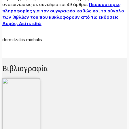
ανακοινώσεις σε συνέδρια και 49 άρθρα.
Περισσότερες
πληροφορίες για τον συγγραφέα καθώς και το σύνολο
των βιβλίων του που κυκλοφορούν από τις εκδόσεις
Αρμός. Δείτε εδώ
dermitzakis michalis
Βιβλιογραφία