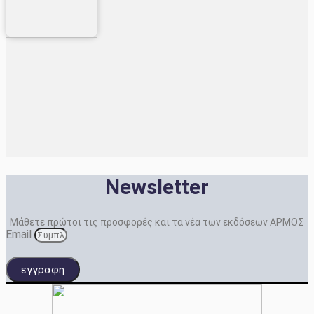
Newsletter
Μάθετε πρώτοι τις προσφορές και τα νέα των εκδόσεων ΑΡΜΟΣ
Email
εγγραφη