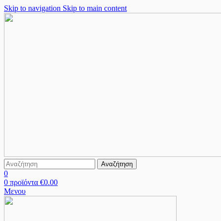
Skip to navigation
Skip to main content
Αναζήτηση
0
0
προϊόντα
€
0.00
Μενου