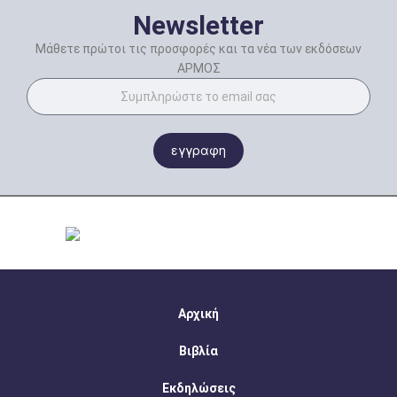
Newsletter
Μάθετε πρώτοι τις προσφορές και τα νέα των εκδόσεων
ΑΡΜΟΣ
εγγραφη
Αρχική
Βιβλία
Εκδηλώσεις