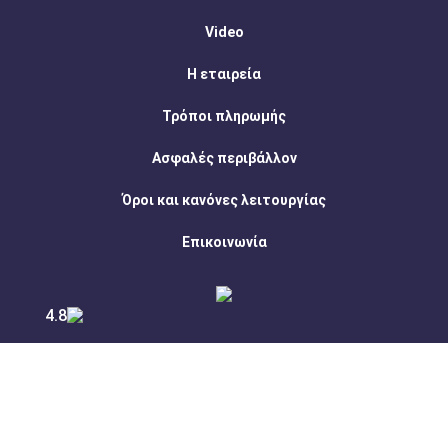
Video
Η εταιρεία
Τρόποι πληρωμής
Ασφαλές περιβάλλον
Όροι και κανόνες λειτουργίας
Επικοινωνία
4.8
Ακολουθήστε μας: