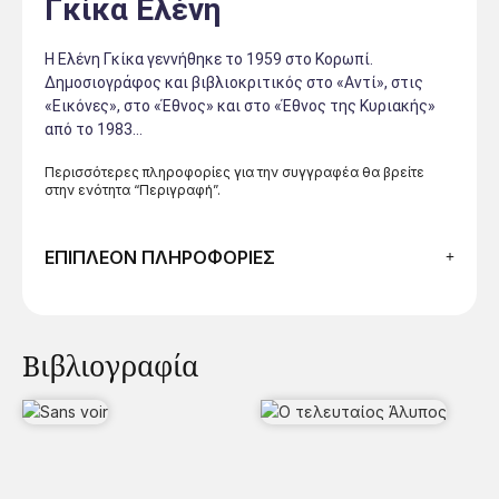
Γκίκα Ελένη
Η Ελένη Γκίκα γεννήθηκε το 1959 στο Κορωπί.
Δημοσιογράφος και βιβλιοκριτικός στο «Αντί», στις
«Εικόνες», στο «Έθνος» και στο «Έθνος της Κυριακής»
από το 1983…
Περισσότερες πληροφορίες για την συγγραφέα θα βρείτε
στην ενότητα “Περιγραφή”.
ΕΠΙΠΛΕΟΝ ΠΛΗΡΟΦΟΡΙΕΣ
Βιβλιογραφία