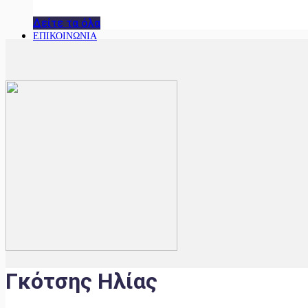
Δείτε τα όλα
ΕΠΙΚΟΙΝΩΝΙΑ
Γκότσης Ηλίας