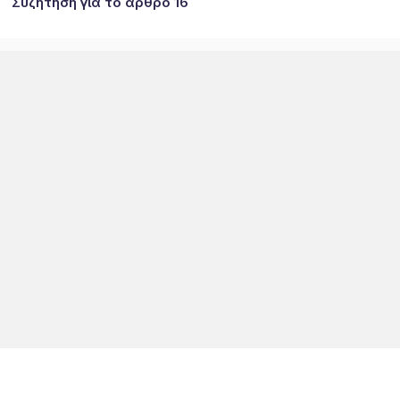
Συζήτηση για το άρθρο 16