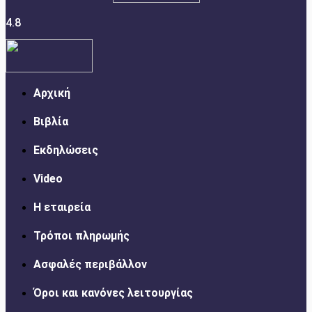
4.8
Αρχική
Βιβλία
Εκδηλώσεις
Video
Η εταιρεία
Τρόποι πληρωμής
Ασφαλές περιβάλλον
Όροι και κανόνες λειτουργίας