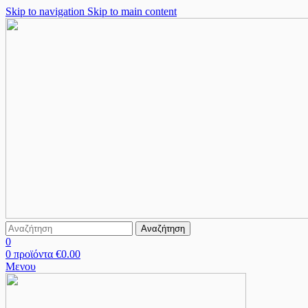
Skip to navigation
Skip to main content
Αναζήτηση
0
0
προϊόντα
€
0.00
Μενου