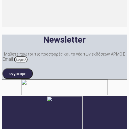
Newsletter
Μάθετε πρώτοι τις προσφορές και τα νέα των εκδόσεων ΑΡΜΟΣ
Email
εγγραφη