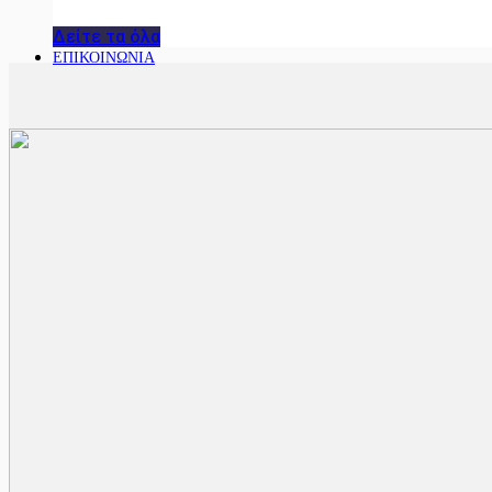
Δείτε τα όλα
ΕΠΙΚΟΙΝΩΝΙΑ