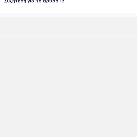
Συζήτηση για το άρθρο 16