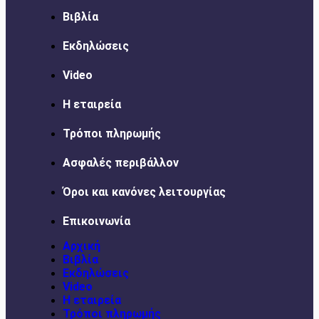
Βιβλία
Εκδηλώσεις
Video
Η εταιρεία
Τρόποι πληρωμής
Ασφαλές περιβάλλον
Όροι και κανόνες λειτουργίας
Επικοινωνία
Αρχική
Βιβλία
Εκδηλώσεις
Video
Η εταιρεία
Τρόποι πληρωμής