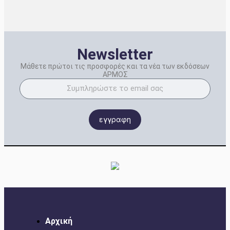
Newsletter
Μάθετε πρώτοι τις προσφορές και τα νέα των εκδόσεων
ΑΡΜΟΣ
εγγραφη
Αρχική