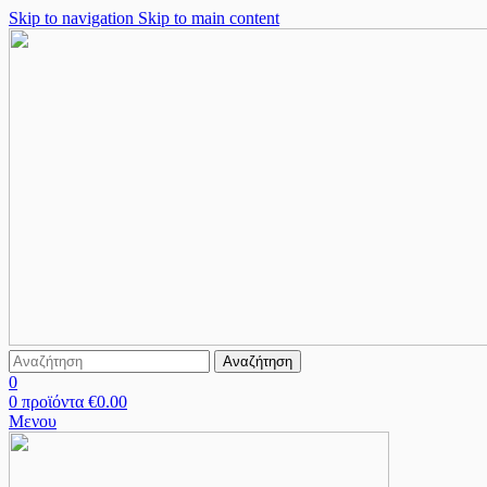
Skip to navigation
Skip to main content
Αναζήτηση
0
0
προϊόντα
€
0.00
Μενου