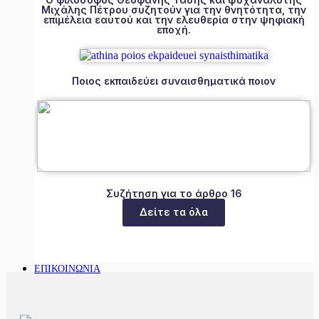
Μιχάλης Πέτρου συζητούν για την θνητότητα, την
επιμέλεια εαυτού και την ελευθερία στην ψηφιακή
εποχή.
Ποιος εκπαιδεύει συναισθηματικά ποιον
Συζήτηση για το άρθρο 16
Δείτε τα όλα
ΕΠΙΚΟΙΝΩΝΙΑ