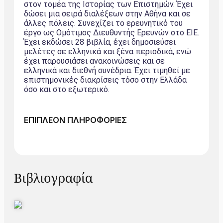
στον τομέα της Ιστορίας των Επιστημών. Έχει
δώσει μια σειρά διαλέξεων στην Αθήνα και σε
άλλες πόλεις. Συνεχίζει το ερευνητικό του
έργο ως Ομότιμος Διευθυντής Ερευνών στο ΕΙΕ.
Έχει εκδώσει 28 βιβλία, έχει δημοσιεύσει
μελέτες σε ελληνικά και ξένα περιοδικά, ενώ
έχει παρουσιάσει ανακοινώσεις και σε
ελληνικά και διεθνή συνέδρια. Έχει τιμηθεί με
επιστημονικές διακρίσεις τόσο στην Ελλάδα
όσο και στο εξωτερικό.
ΕΠΙΠΛΕΟΝ ΠΛΗΡΟΦΟΡΙΕΣ
Βιβλιογραφία