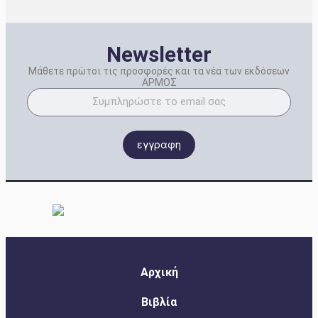
Newsletter
Μάθετε πρώτοι τις προσφορές και τα νέα των εκδόσεων
ΑΡΜΟΣ
εγγραφη
Αρχική
Βιβλία