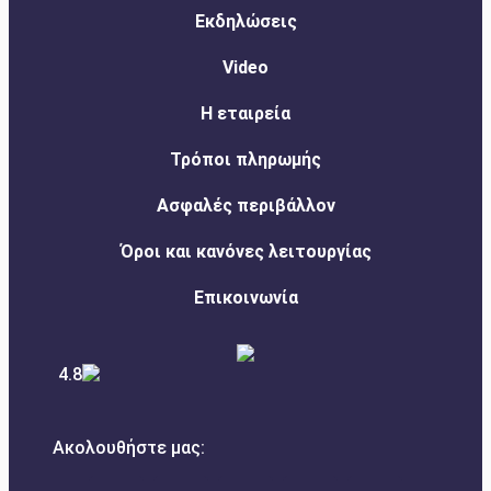
Εκδηλώσεις
Video
Η εταιρεία
Τρόποι πληρωμής
Ασφαλές περιβάλλον
Όροι και κανόνες λειτουργίας
Επικοινωνία
4.8
Ακολουθήστε μας: