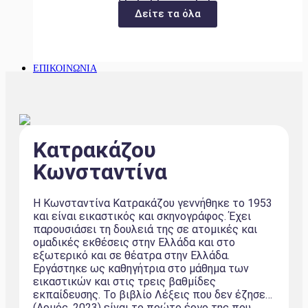
Δείτε τα όλα
ΕΠΙΚΟΙΝΩΝΙΑ
Κατρακάζου
Κωνσταντίνα
Η Κωνσταντίνα Κατρακάζου γεννήθηκε το 1953
και είναι εικαστικός και σκηνογράφος. Έχει
παρουσιάσει τη δουλειά της σε ατομικές και
ομαδικές εκθέσεις στην Ελλάδα και στο
εξωτερικό και σε θέατρα στην Ελλάδα.
Εργάστηκε ως καθηγήτρια στο μάθημα των
εικαστικών και στις τρεις βαθμίδες
εκπαίδευσης. Το βιβλίο Λέξεις που δεν έζησε…
(Αρμός, 2023) είναι το πρώτο έργο της που