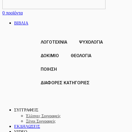
0
προϊόντα
ΒΙΒΛΙΑ
ΛΟΓΟΤΕΧΝΙΑ
ΨΥΧΟΛΟΓΙΑ
ΔΟΚΊΜΙΟ
ΘΕΟΛΟΓΙΑ
ΠΟΙΗΣΗ
ΔΙΑΦΟΡΕΣ ΚΑΤΗΓΟΡΙΕΣ
ΣΥΓΓΡΑΦΕΙΣ
Έλληνες Συγγραφείς
Ξένοι Συγγραφείς
ΕΚΔΗΛΩΣΕΙΣ
VIDEO