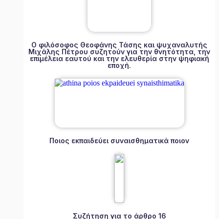
Ο φιλόσοφος Θεοφάνης Τάσης και ψυχαναλυτής
Μιχάλης Πέτρου συζητούν για την θνητότητα, την
επιμέλεια εαυτού και την ελευθερία στην ψηφιακή
εποχή.
Ποιος εκπαιδεύει συναισθηματικά ποιον
Συζήτηση για το άρθρο 16