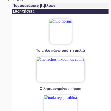
Παρουσιάσεις βιβλίων
Συζητήσεις
Το μήλο πάνω από τη μηλιά
Ο λησμονημένος κήπος