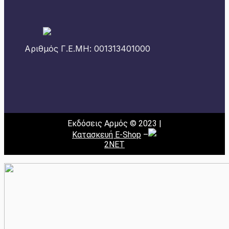
Αριθμός Γ.Ε.ΜΗ: 001313401000
Εκδόσεις Αρμός © 2023 |
Κατασκευή E-Shop
–
2NET