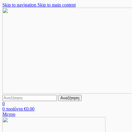
Skip to navigation
Skip to main content
Αναζήτηση
0
0
προϊόντα
€
0.00
Μενου