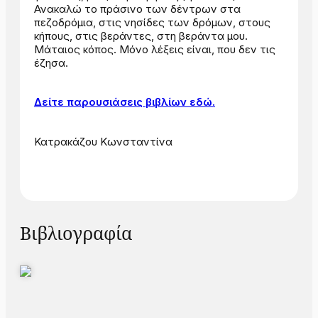
Ανακαλώ το πράσινο των δέντρων στα
πεζοδρόμια, στις νησίδες των δρόμων, στους
κήπους, στις βεράντες, στη βεράντα μου.
Μάταιος κόπος. Μόνο λέξεις είναι, που δεν τις
έζησα.
Δείτε παρουσιάσεις βιβλίων εδώ.
Κατρακάζου Κωνσταντίνα
Βιβλιογραφία