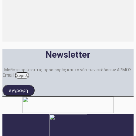
Newsletter
Μάθετε πρώτοι τις προσφορές και τα νέα των εκδόσεων ΑΡΜΟΣ
Email
εγγραφη