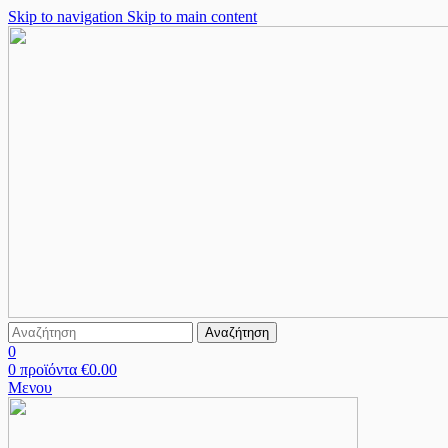
Skip to navigation
Skip to main content
Αναζήτηση
0
0
προϊόντα
€
0.00
Μενου