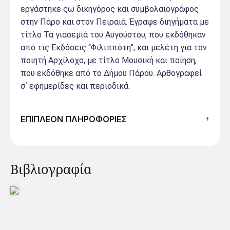
εργάστηκε ςω δικηγόρος και συμβολαιογράφος
στην Πάρο και στον Πειραιά. Έγραψε διηγήματα με
τίτλο Τα γιασεμιά του Αυγούστου, που εκδόθηκαν
από τις Εκδόσεις “Φιλιππότη”, και μελέτη για τον
ποιητή Αρχίλοχο, με τίτλο Μουσική και ποίηση,
που εκδόθηκε από το Δήμου Πάρου. Αρθογραφεί
σ΄ εφημερίδες και περιοδικά.
ΕΠΙΠΛΕΟΝ ΠΛΗΡΟΦΟΡΙΕΣ
Βιβλιογραφία