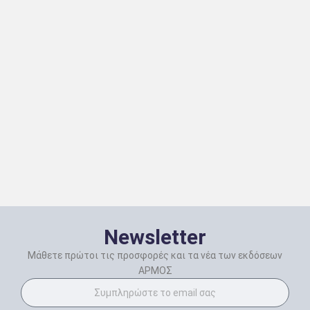
Newsletter
Μάθετε πρώτοι τις προσφορές και τα νέα των εκδόσεων
ΑΡΜΟΣ