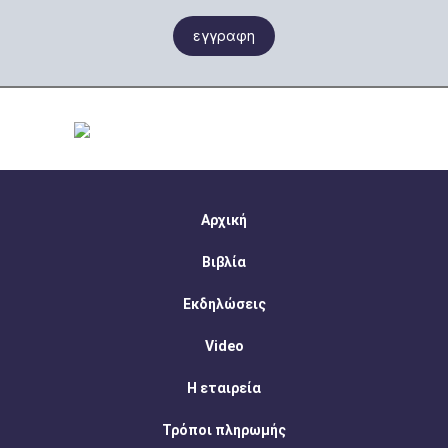
εγγραφη
Αρχική
Βιβλία
Εκδηλώσεις
Video
Η εταιρεία
Τρόποι πληρωμής