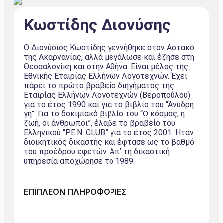
Κωστίδης Διονύσης
Ο Διονύσιος Κωστίδης γεννήθηκε στον Αστακό
της Ακαρνανίας, αλλά μεγάλωσε και έζησε στη
Θεσσαλονίκη και στην Αθήνα. Είναι μέλος της
Εθνικής Εταιρίας Ελλήνων Λογοτεχνών. Έχει
πάρει το πρώτο βραβείο διηγήματος της
Εταιρίας Ελλήνων Λογοτεχνών (Βεροπούλου)
για το έτος 1990 και για το βιβλίο του “Άνυδρη
γη”. Για το δοκιμιακό βιβλίο του “Ο κόσμος, η
ζωή, οι άνθρωποι”, έλαβε το βραβείο του
Ελληνικού “Ρ.Ε.Ν. CLUB” για το έτος 2001. Ήταν
διοικητικός δικαστής και έφτασε ως το βαθμό
του προέδρου εφετών. Απ’ τη δικαστική
υπηρεσία αποχώρησε το 1989.
ΕΠΙΠΛΕΟΝ ΠΛΗΡΟΦΟΡΙΕΣ