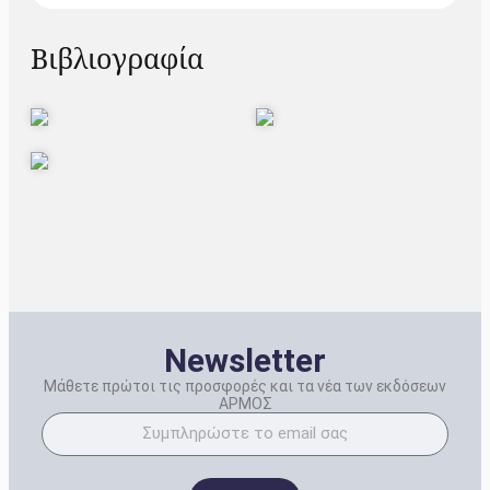
Βιβλιογραφία
Newsletter
Μάθετε πρώτοι τις προσφορές και τα νέα των εκδόσεων
ΑΡΜΟΣ