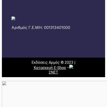
Αριθμός Γ.Ε.ΜΗ: 001313401000
Εκδόσεις Αρμός © 2023 |
Κατασκευή E-Shop
–
2NET