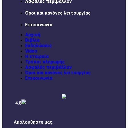
Ασφαλές περιβάλλον
Όροι και κανόνες λειτουργίας
Επικοινωνία
Αρχική
Βιβλία
Εκδηλώσεις
Video
Η εταιρεία
Τρόποι πληρωμής
Ασφαλές περιβάλλον
Όροι και κανόνες λειτουργίας
Επικοινωνία
4.8
Ακολουθήστε μας: