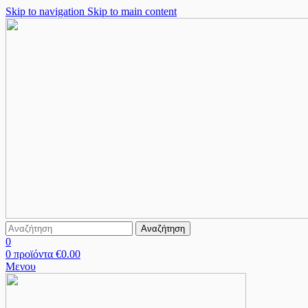
Skip to navigation
Skip to main content
Αναζήτηση
0
0
προϊόντα
€
0.00
Μενου