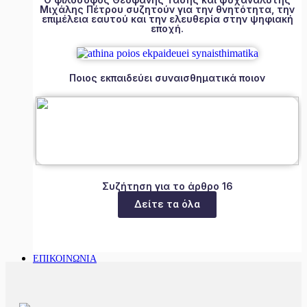
Μιχάλης Πέτρου συζητούν για την θνητότητα, την
επιμέλεια εαυτού και την ελευθερία στην ψηφιακή
εποχή.
Ποιος εκπαιδεύει συναισθηματικά ποιον
Συζήτηση για το άρθρο 16
Δείτε τα όλα
ΕΠΙΚΟΙΝΩΝΙΑ