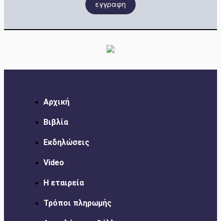
εγγραφη
Αρχική
Βιβλία
Εκδηλώσεις
Video
Η εταιρεία
Τρόποι πληρωμής