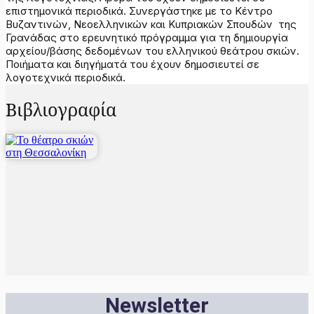
επιστημονικά περιοδικά. Συνεργάστηκε με το Κέντρο
Βυζαντινών, Νεοελληνικών και Κυπριακών Σπουδών της
Γρανάδας στο ερευνητικό πρόγραμμα για τη δημιουργία
αρχείου/βάσης δεδομένων του ελληνικού θεάτρου σκιών.
Ποιήματα και διηγήματά του έχουν δημοσιευτεί σε
λογοτεχνικά περιοδικά.
Βιβλιογραφία
Newsletter