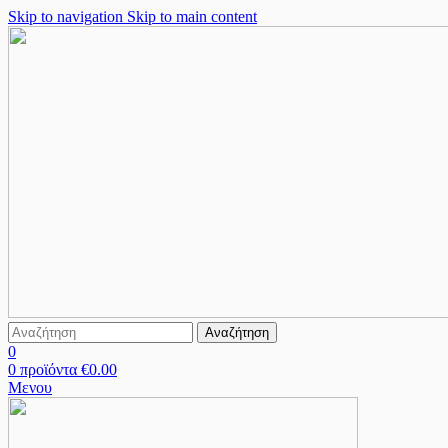
Skip to navigation
Skip to main content
Αναζήτηση
0
0
προϊόντα
€
0.00
Μενου