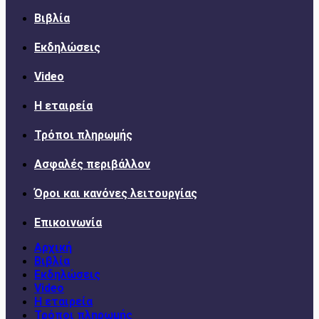
Βιβλία
Εκδηλώσεις
Video
Η εταιρεία
Τρόποι πληρωμής
Ασφαλές περιβάλλον
Όροι και κανόνες λειτουργίας
Επικοινωνία
Αρχική
Βιβλία
Εκδηλώσεις
Video
Η εταιρεία
Τρόποι πληρωμής