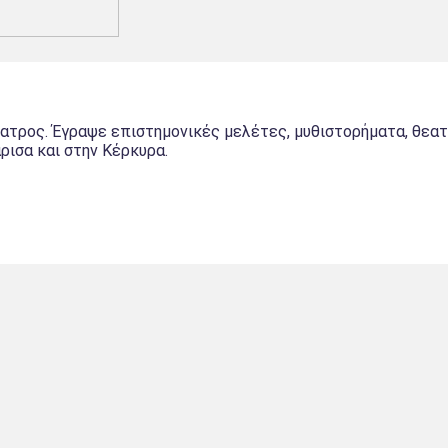
ατρος. Έγραψε επιστημονικές μελέτες, μυθιστορήματα, θεατρ
ρισα και στην Κέρκυρα.