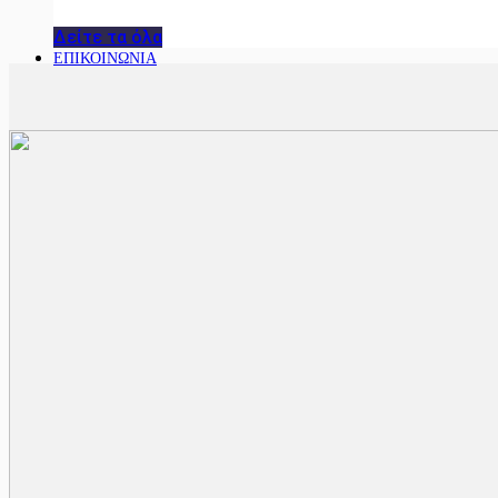
Δείτε τα όλα
ΕΠΙΚΟΙΝΩΝΙΑ