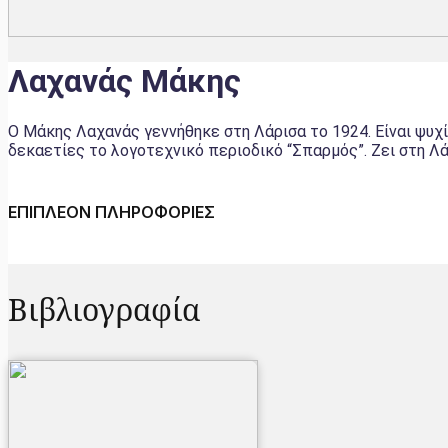
Λαχανάς Μάκης
Ο Μάκης Λαχανάς γεννήθηκε στη Λάρισα το 1924. Είναι ψυχί
δεκαετίες το λογοτεχνικό περιοδικό “Σπαρμός”. Ζει στη Λά
ΕΠΙΠΛΕΟΝ ΠΛΗΡΟΦΟΡΙΕΣ
Βιβλιογραφία