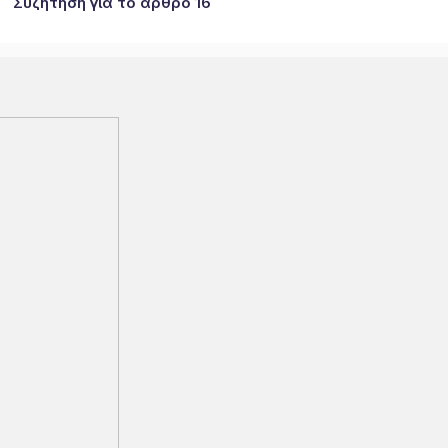
Συζήτηση για το άρθρο 16