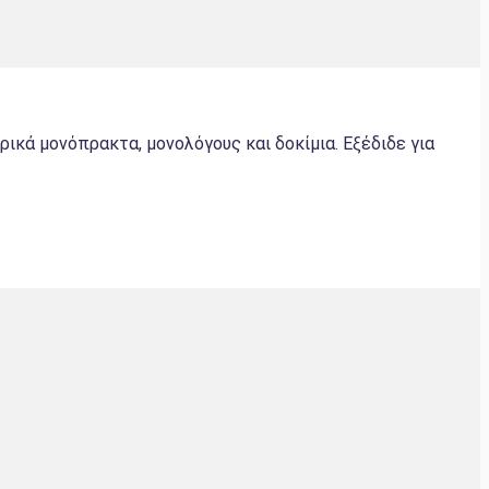
ικά μονόπρακτα, μονολόγους και δοκίμια. Εξέδιδε για