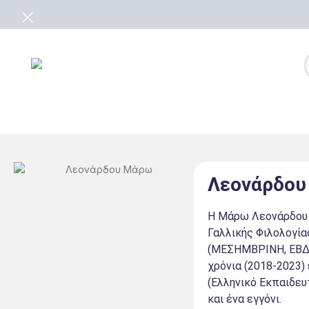
Λεονάρδο
Η Μάρω Λεονάρδου γ
Γαλλικής Φιλολογία
(ΜΕΣΗΜΒΡΙΝΗ, ΕΒΔΟΜ
χρόνια (2018-2023)
(Ελληνικό Εκπαιδευτ
και ένα εγγόνι.