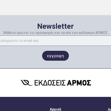
Newsletter
Μάθετε πρώτοι τις προσφορές και τα νέα των εκδόσεων ΑΡΜΟΣ
εγγραφη
Αρχική
Α