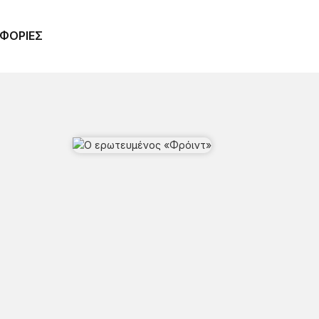
ΦΟΡΙΕΣ