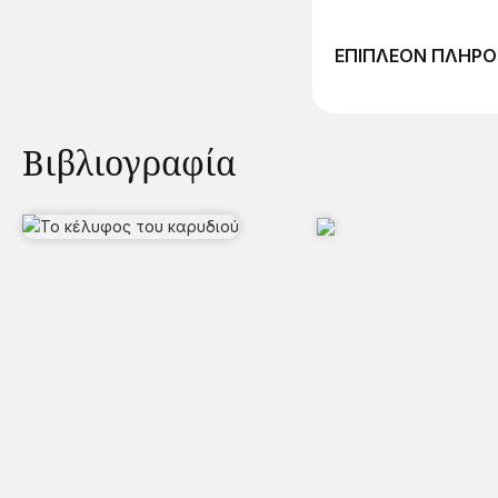
ΕΠΙΠΛΕΟΝ ΠΛΗΡΟ
Βιβλιογραφία