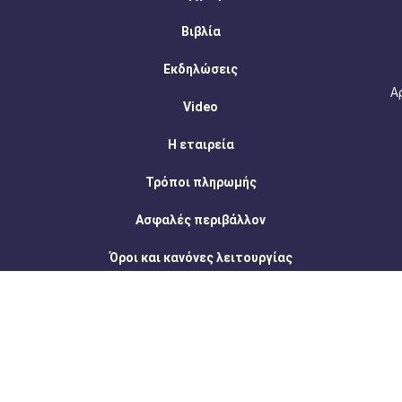
Βιβλία
Εκδηλώσεις
Α
Video
Η εταιρεία
Τρόποι πληρωμής
Ασφαλές περιβάλλον
Όροι και κανόνες λειτουργίας
Επικοινωνία