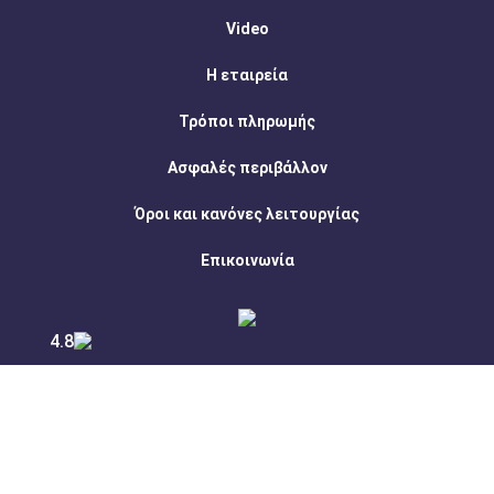
Video
Η εταιρεία
Τρόποι πληρωμής
Ασφαλές περιβάλλον
Όροι και κανόνες λειτουργίας
Επικοινωνία
4.8
Ακολουθήστε μας: