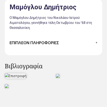
Μαμόγλου Δημήτριος
Ο Μαμόγλου Δημήτριος του Νικολάου-Ιατρού
Αιματολόγου, γεννήθηκε τέλη Οκτωβρίου του ’68 στη
Θεσσαλονίκη.
ΕΠΙΠΛΕΟΝ ΠΛΗΡΟΦΟΡΙΕΣ
Βιβλιογραφία