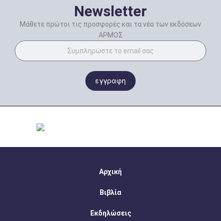
Newsletter
Μάθετε πρώτοι τις προσφορές και τα νέα των εκδόσεων
ΑΡΜΟΣ
εγγραφη
Αρχική
Βιβλία
Εκδηλώσεις